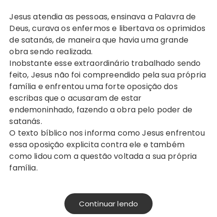
Jesus atendia as pessoas, ensinava a Palavra de
Deus, curava os enfermos e libertava os oprimidos
de satanás, de maneira que havia uma grande
obra sendo realizada.
Inobstante esse extraordinário trabalhado sendo
feito, Jesus não foi compreendido pela sua própria
família e enfrentou uma forte oposição dos
escribas que o acusaram de estar
endemoninhado, fazendo a obra pelo poder de
satanás.
O texto bíblico nos informa como Jesus enfrentou
essa oposição explicita contra ele e também
como lidou com a questão voltada a sua própria
família.
Continuar lendo