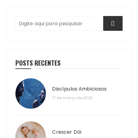
POSTS RECENTES
Discípulos Ambiciosos
17 de março de 2023
Crescer Dói