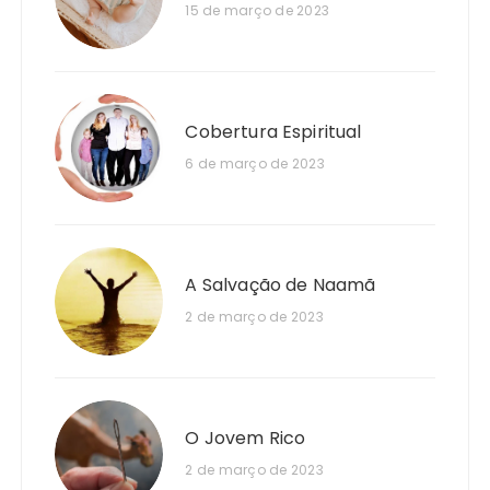
15 de março de 2023
Cobertura Espiritual
6 de março de 2023
A Salvação de Naamã
2 de março de 2023
O Jovem Rico
2 de março de 2023