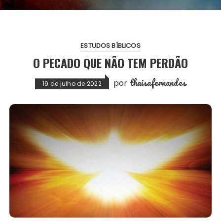
ESTUDOS BÍBLICOS
O PECADO QUE NÃO TEM PERDÃO
thaisafernandes
por
19 de julho de 2022