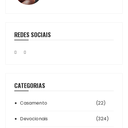
REDES SOCIAIS
CATEGORIAS
Casamento
(22)
Devocionais
(324)