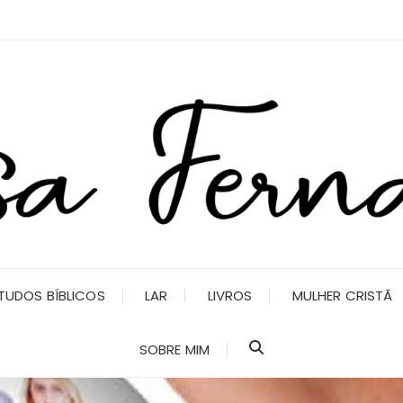
TUDOS BÍBLICOS
LAR
LIVROS
MULHER CRISTÃ
SOBRE MIM