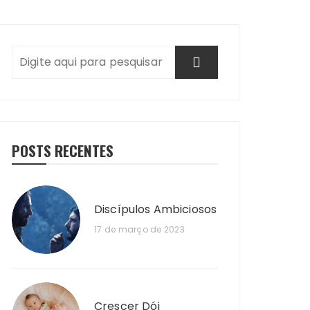
POSTS RECENTES
Discípulos Ambiciosos
17 de março de 2023
Crescer Dói