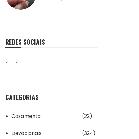
REDES SOCIAIS
CATEGORIAS
Casamento
(22)
Devocionais
(324)