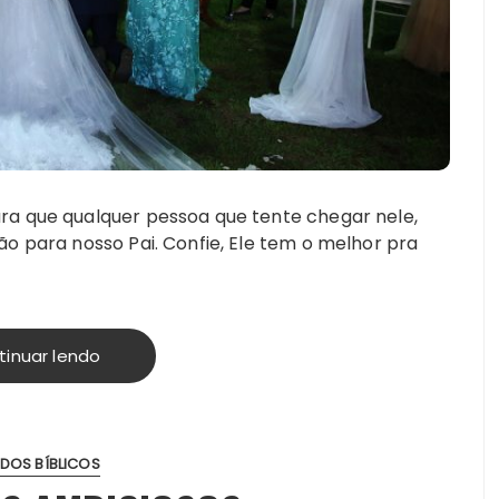
ra que qualquer pessoa que tente chegar nele,
ão para nosso Pai. Confie, Ele tem o melhor pra
tinuar lendo
DOS BÍBLICOS