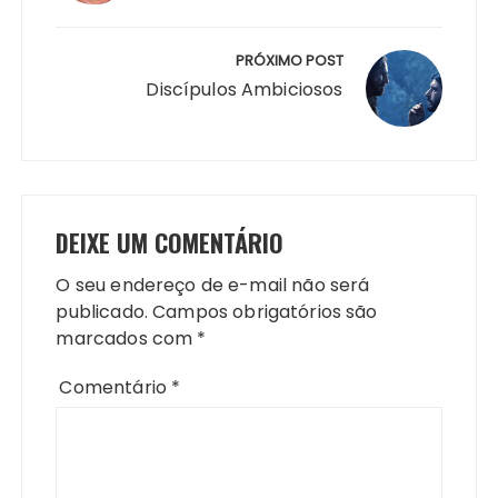
PRÓXIMO POST
Discípulos Ambiciosos
DEIXE UM COMENTÁRIO
O seu endereço de e-mail não será
publicado.
Campos obrigatórios são
marcados com
*
Comentário
*