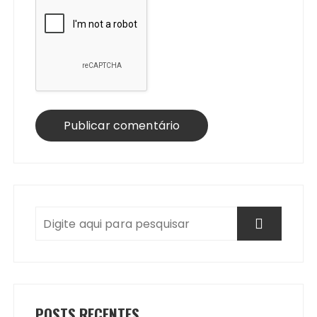
POSTS RECENTES