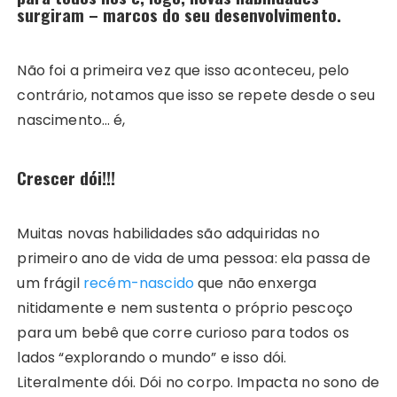
surgiram – marcos do seu desenvolvimento.
Não foi a primeira vez que isso aconteceu, pelo
contrário, notamos que isso se repete desde o seu
nascimento… é,
Crescer dói!!!
Muitas novas habilidades são adquiridas no
primeiro ano de vida de uma pessoa: ela passa de
um frágil
recém-nascido
que não enxerga
nitidamente e nem sustenta o próprio pescoço
para um bebê que corre curioso para todos os
lados “explorando o mundo” e isso dói.
Literalmente dói. Dói no corpo. Impacta no sono de