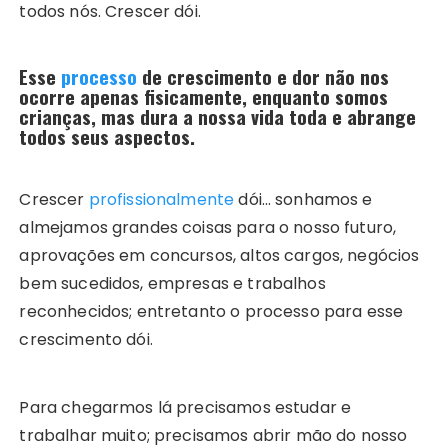
todos nós. Crescer dói.
Esse
processo
de crescimento e dor não nos
ocorre apenas fisicamente, enquanto somos
crianças, mas dura a nossa vida toda e abrange
todos seus aspectos.
Crescer
profissionalmente
dói… sonhamos e
almejamos grandes coisas para o nosso futuro,
aprovações em concursos, altos cargos, negócios
bem sucedidos, empresas e trabalhos
reconhecidos; entretanto o processo para esse
crescimento dói.
Para chegarmos lá precisamos estudar e
trabalhar muito; precisamos abrir mão do nosso