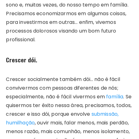
sono e, muitas vezes, do nosso tempo em família.
Precisamos economizarmos em algumas coisas,
para investirmos em outras… enfim, vivemos
processos dolorosos visando um bom futuro
profissional.
Crescer dói.
Crescer socialmente também dói… não é fácil
convivermos com pessoas diferentes de nós;
especialmente, não é fácil vivermos em
família
. Se
quisermos ter êxito nessa área, precisamos, todos,
crescer e isso dói, porque envolve
submissão,
humilhação
, ouvir mais, falar menos, mais perdão,
menos razão, mais comunhão, menos isolamento,