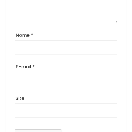
Nome
*
E-mail
*
Site