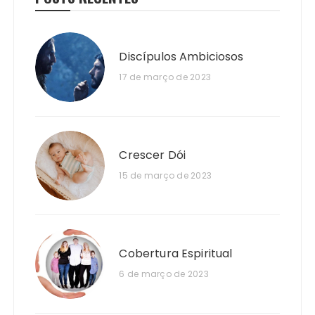
Discípulos Ambiciosos
17 de março de 2023
Crescer Dói
15 de março de 2023
Cobertura Espiritual
6 de março de 2023