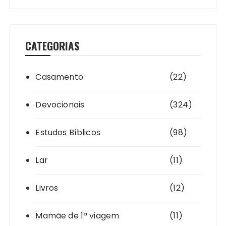
CATEGORIAS
Casamento
(22)
Devocionais
(324)
Estudos Bíblicos
(98)
Lar
(11)
Livros
(12)
Mamãe de 1ª viagem
(11)