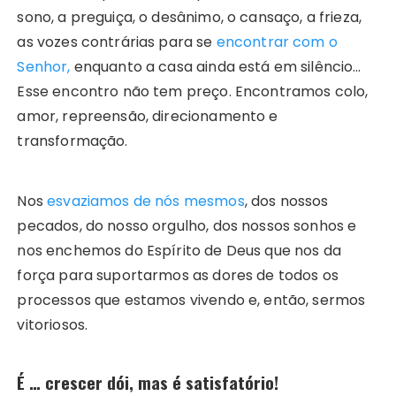
sono, a preguiça, o desânimo, o cansaço, a frieza,
as vozes contrárias para se
encontrar com o
Senhor,
enquanto a casa ainda está em silêncio…
Esse encontro não tem preço. Encontramos colo,
amor, repreensão, direcionamento e
transformação.
Nos
esvaziamos de nós mesmos
, dos nossos
pecados, do nosso orgulho, dos nossos sonhos e
nos enchemos do Espírito de Deus que nos da
força para suportarmos as dores de todos os
processos que estamos vivendo e, então, sermos
vitoriosos.
É … crescer dói, mas é satisfatório!