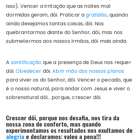
isso). Vencer a irritação que as noites mal
dormidas geram, dói. Praticar a
gratidão
, quando
ainda desejamos tantas coisas, dói. Nos
quebrantarmos diante do Senhor, dói, mas nos
submetermos aos nossos irmãos, dói mais ainda.
A
santificação
que a presença de Deus nos requer
dói.
Obedecer
dói.
Abrir mão dos nossos planos
para viver os do Senhor, dói. Vencer o pecado, que
é o nosso natural, para andar com Jesus e viver o
sobrenatural dói… porque, crescer dói.
Crescer dói, porque nos desafia, nos tira da
nossa zona de conforto, mas quando
experimentamos os resultados nos exultamos de
alegria
e declaramos: valeu a pena!!!