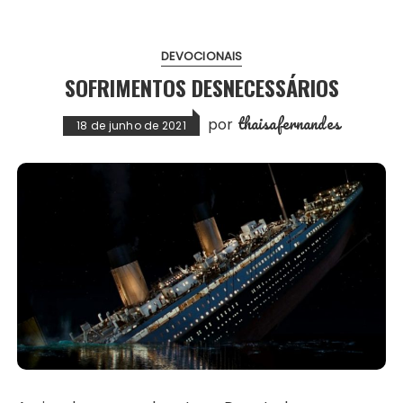
DEVOCIONAIS
SOFRIMENTOS DESNECESSÁRIOS
thaisafernandes
por
18 de junho de 2021