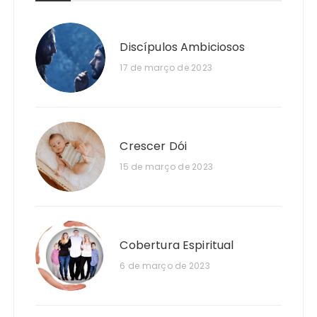
Discípulos Ambiciosos
17 de março de 2023
Crescer Dói
15 de março de 2023
Cobertura Espiritual
6 de março de 2023