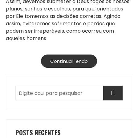
Assim, devemos submeter a Deus todos os nossos
planos, sonhos e escolhas, para que, orientados
por Ele tomemos as decisões corretas. Agindo
assim, evitaremos sofrimentos e perdas que
podem ser irreparáveis, como ocorreu com
aqueles homens
Continuar lendo
POSTS RECENTES