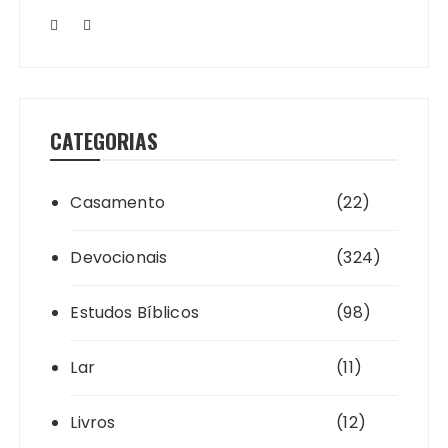
CATEGORIAS
Casamento
(22)
Devocionais
(324)
Estudos Bíblicos
(98)
Lar
(11)
Livros
(12)