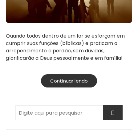
Quando todos dentro de um lar se esforçam em
cumprir suas funções (bíblicas) e praticam o
arrependimento e perdão, sem dúvidas,
glorificarão a Deus pessoalmente e em família!
Continuar lendo