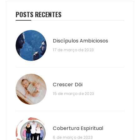
POSTS RECENTES
Discípulos Ambiciosos
17 de março de 2023
Crescer Dói
15 de março de 2023
Cobertura Espiritual
6 de março de 2023