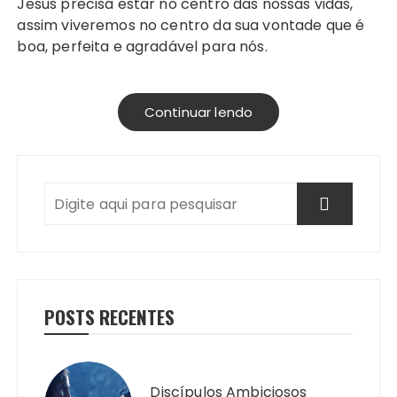
Jesus precisa estar no centro das nossas vidas,
assim viveremos no centro da sua vontade que é
boa, perfeita e agradável para nós.
Continuar lendo
POSTS RECENTES
Discípulos Ambiciosos