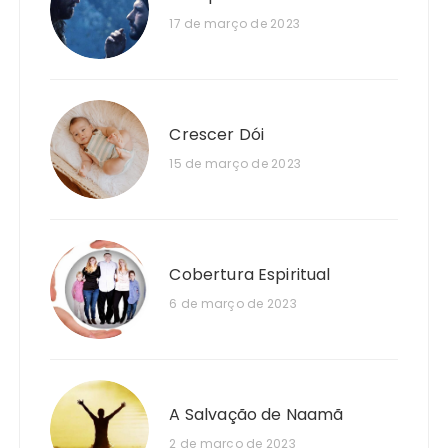
17 de março de 2023
Crescer Dói
15 de março de 2023
Cobertura Espiritual
6 de março de 2023
A Salvação de Naamã
2 de março de 2023