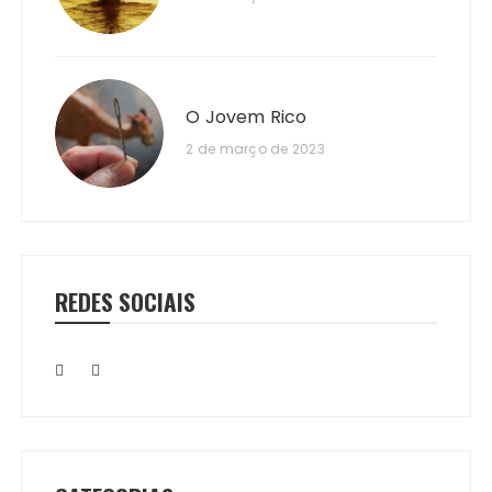
O Jovem Rico
2 de março de 2023
REDES SOCIAIS