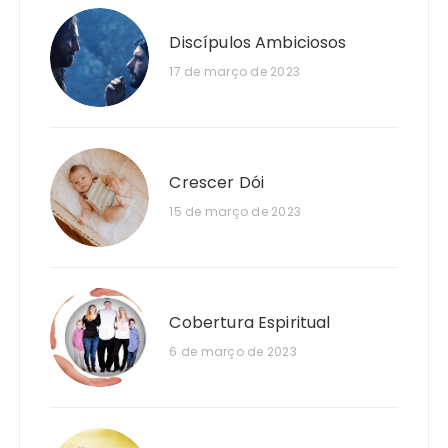
Discípulos Ambiciosos
17 de março de 2023
Crescer Dói
15 de março de 2023
Cobertura Espiritual
6 de março de 2023