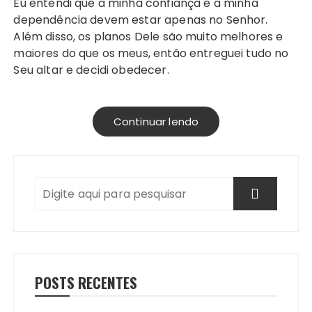
Eu entendi que a minha confiança e a minha
dependência devem estar apenas no Senhor.
Além disso, os planos Dele são muito melhores e
maiores do que os meus, então entreguei tudo no
Seu altar e decidi obedecer.
Continuar lendo
POSTS RECENTES