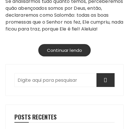
Se analisarmos tudo quanto temos, perceberemos
quão abençoados somos por Deus, então,
declararemos como Salomão: todas as boas
promessas que o Senhor nos fez, Ele cumpriu, nada
ficou para traz, porque Ele é fiel! Aleluia!
Continuar lendo
POSTS RECENTES