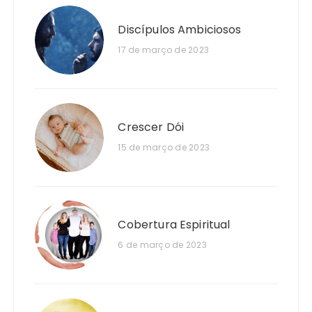
Discípulos Ambiciosos
17 de março de 2023
Crescer Dói
15 de março de 2023
Cobertura Espiritual
6 de março de 2023