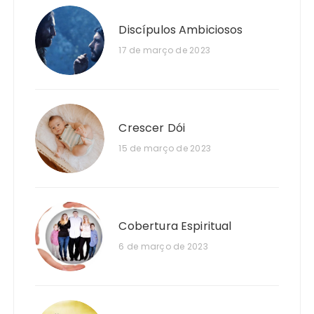
Discípulos Ambiciosos
17 de março de 2023
Crescer Dói
15 de março de 2023
Cobertura Espiritual
6 de março de 2023