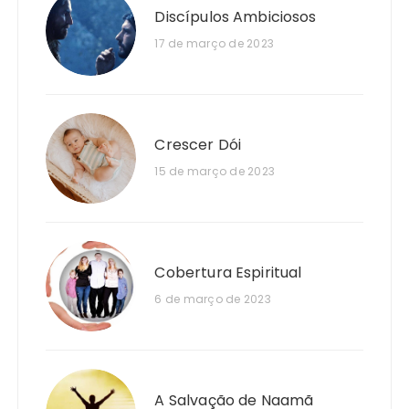
Discípulos Ambiciosos
17 de março de 2023
Crescer Dói
15 de março de 2023
Cobertura Espiritual
6 de março de 2023
A Salvação de Naamã