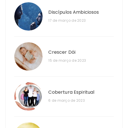
Discípulos Ambiciosos
17 de março de 2023
Crescer Dói
15 de março de 2023
Cobertura Espiritual
6 de março de 2023