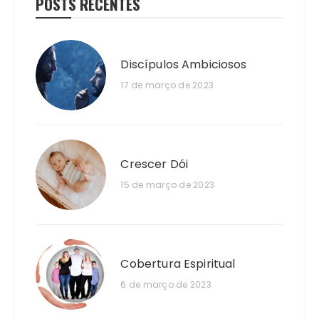
POSTS RECENTES
Discípulos Ambiciosos
17 de março de 2023
Crescer Dói
15 de março de 2023
Cobertura Espiritual
6 de março de 2023