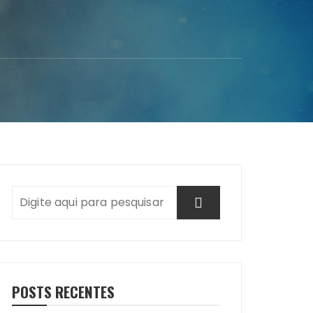
POSTS RECENTES