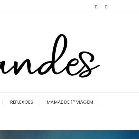
REFLEXÕES
MAMÃE DE 1ª VIAGEM