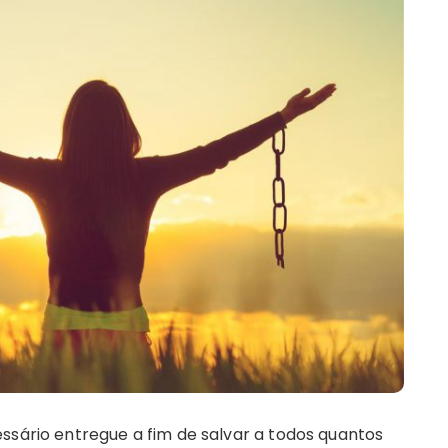
essário entregue a fim de salvar a todos quantos