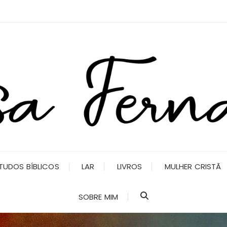
TUDOS BÍBLICOS
LAR
LIVROS
MULHER CRISTÃ
SOBRE MIM