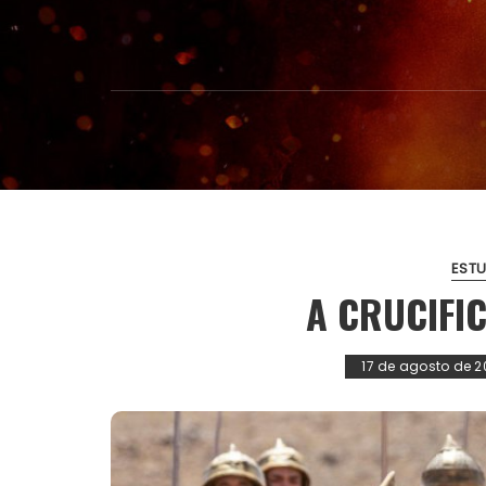
ESTU
A CRUCIFI
17 de agosto de 2