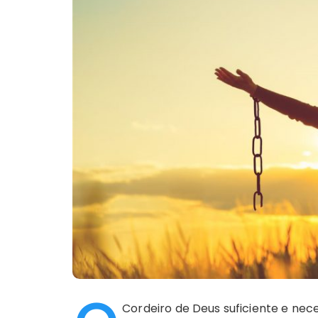
Cordeiro de Deus suficiente e nec