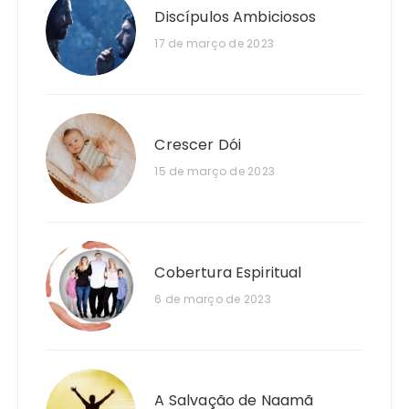
Discípulos Ambiciosos
17 de março de 2023
Crescer Dói
15 de março de 2023
Cobertura Espiritual
6 de março de 2023
A Salvação de Naamã