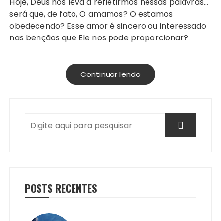
Hoje, Deus nos leva a refletirmos nessas palavras…
será que, de fato, O amamos? O estamos
obedecendo? Esse amor é sincero ou interessado
nas bençãos que Ele nos pode proporcionar?
Continuar lendo
POSTS RECENTES