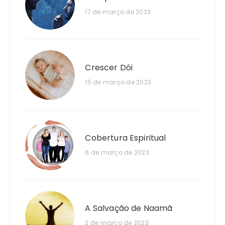
17 de março de 2023
Crescer Dói
15 de março de 2023
Cobertura Espiritual
6 de março de 2023
A Salvação de Naamã
2 de março de 2023