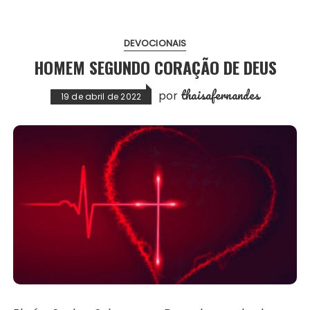
DEVOCIONAIS
HOMEM SEGUNDO CORAÇÃO DE DEUS
thaisafernandes
por
19 de abril de 2022