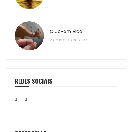
O Jovem Rico
2 de março de 2023
REDES SOCIAIS