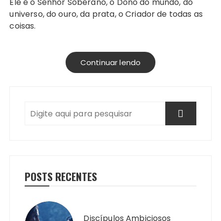
Ele é o Senhor Soberano, o Dono do mundo, do
universo, do ouro, da prata, o Criador de todas as
coisas.
Continuar lendo
POSTS RECENTES
Discípulos Ambiciosos