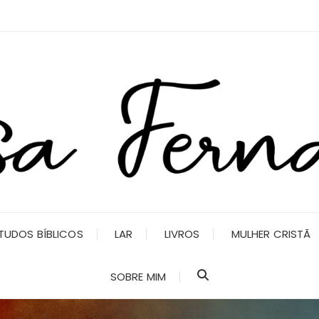
TUDOS BÍBLICOS
LAR
LIVROS
MULHER CRISTÃ
SOBRE MIM