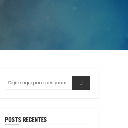
POSTS RECENTES