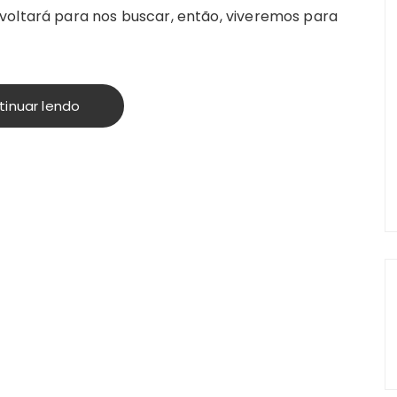
voltará para nos buscar, então, viveremos para
tinuar lendo