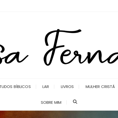
TUDOS BÍBLICOS
LAR
LIVROS
MULHER CRISTÃ
SOBRE MIM