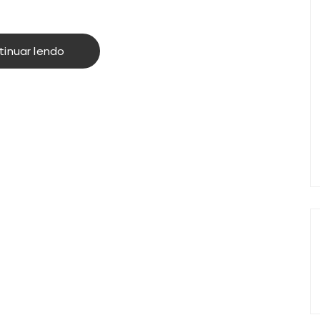
tinuar lendo