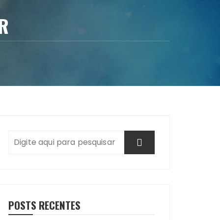
R
POSTS RECENTES