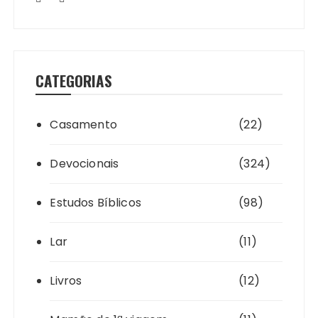
CATEGORIAS
Casamento
(22)
Devocionais
(324)
Estudos Bíblicos
(98)
Lar
(11)
Livros
(12)