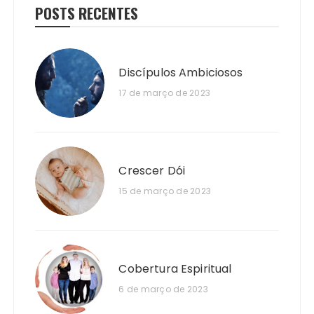
POSTS RECENTES
Discípulos Ambiciosos
17 de março de 2023
Crescer Dói
15 de março de 2023
Cobertura Espiritual
6 de março de 2023