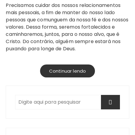
Precisamos cuidar dos nossos relacionamentos
mais pessoais, a fim de manter do nosso lado
pessoas que comunguem da nossa fé e dos nossos
valores. Dessa forma, seremos fortalecidos e
caminharemos, juntos, para o nosso alvo, que é
Cristo. Do contrário, alguém sempre estará nos
puxando para longe de Deus.
Continuar lendo