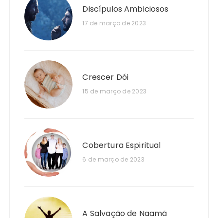
Discípulos Ambiciosos
17 de março de 2023
Crescer Dói
15 de março de 2023
Cobertura Espiritual
6 de março de 2023
A Salvação de Naamã