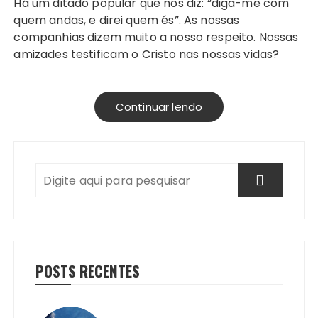
Há um ditado popular que nos diz: “diga-me com
quem andas, e direi quem és”. As nossas
companhias dizem muito a nosso respeito. Nossas
amizades testificam o Cristo nas nossas vidas?
Continuar lendo
POSTS RECENTES