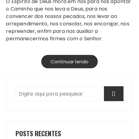
O Espírito de Deus mora em nós para nos apontar
o Caminho que nos leva a Deus, para nos
convencer dos nossos pecados, nos levar ao
arrependimento, nos consolar, nos encorajar, nos
repreender, enfim para nos auxiliar a
permanecermos firmes com o Senhor.
Continuar lendo
POSTS RECENTES