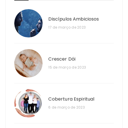
Discípulos Ambiciosos
17 de março de 2023
Crescer Dói
15 de março de 2023
Cobertura Espiritual
6 de março de 2023