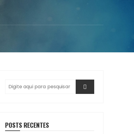
POSTS RECENTES