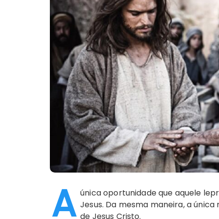
A
única oportunidade que aquele lepr
Jesus. Da mesma maneira, a única 
de Jesus Cristo.