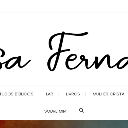
TUDOS BÍBLICOS
LAR
LIVROS
MULHER CRISTÃ
SOBRE MIM