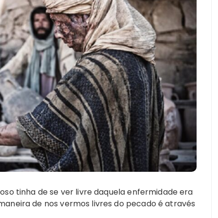
oso tinha de se ver livre daquela enfermidade era
maneira de nos vermos livres do pecado é através