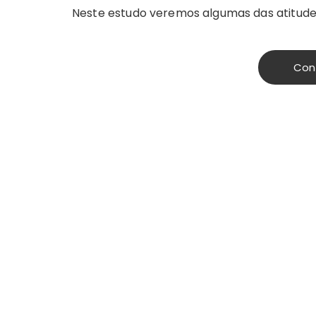
Neste estudo veremos algumas das atitudes 
Con