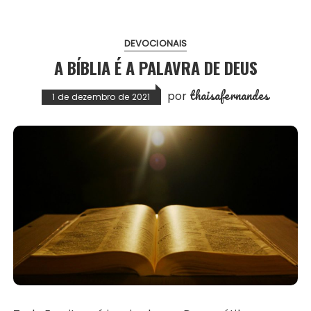
DEVOCIONAIS
A BÍBLIA É A PALAVRA DE DEUS
thaisafernandes
por
1 de dezembro de 2021