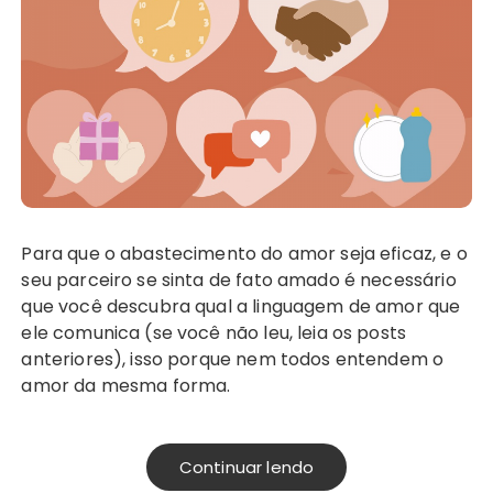
Para que o abastecimento do amor seja eficaz, e o
seu parceiro se sinta de fato amado é necessário
que você descubra qual a linguagem de amor que
ele comunica (se você não leu, leia os posts
anteriores), isso porque nem todos entendem o
amor da mesma forma.
Continuar lendo