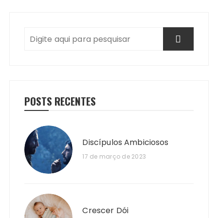
POSTS RECENTES
Discípulos Ambiciosos
17 de março de 2023
Crescer Dói