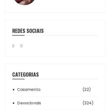
REDES SOCIAIS
CATEGORIAS
Casamento
(22)
Devocionais
(324)