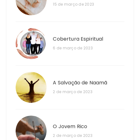
15 de março de 2023
Cobertura Espiritual
6 de março de 2023
A Salvação de Naamã
2 de março de 2023
O Jovem Rico
2 de março de 2023