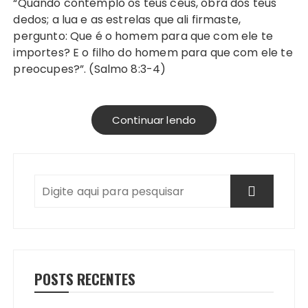
“Quando contemplo os teus céus, obra dos teus
dedos; a lua e as estrelas que ali firmaste,
pergunto: Que é o homem para que com ele te
importes? E o filho do homem para que com ele te
preocupes?”. (Salmo 8:3-4)
Continuar lendo
POSTS RECENTES