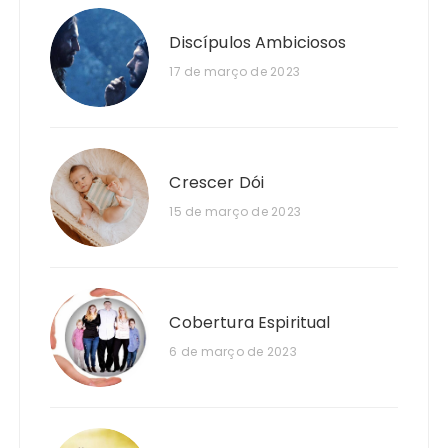
Discípulos Ambiciosos
17 de março de 2023
Crescer Dói
15 de março de 2023
Cobertura Espiritual
6 de março de 2023