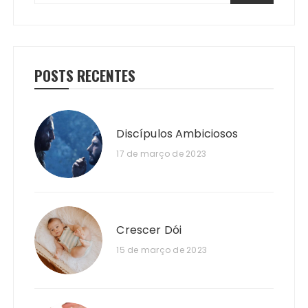
POSTS RECENTES
Discípulos Ambiciosos
17 de março de 2023
Crescer Dói
15 de março de 2023