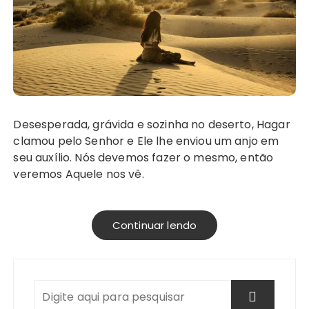
Desesperada, grávida e sozinha no deserto, Hagar
clamou pelo Senhor e Ele lhe enviou um anjo em
seu auxílio. Nós devemos fazer o mesmo, então
veremos Aquele nos vê.
Continuar lendo