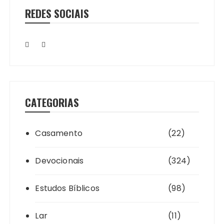
REDES SOCIAIS
CATEGORIAS
Casamento
(22)
Devocionais
(324)
Estudos Bíblicos
(98)
Lar
(11)