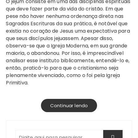
O jejum consiste em uma das disciplinas espirituais
que deve fazer parte da vida do cristão. Em que
pese não haver nenhuma ordenança direta nas
Sagradas Escrituras da sua prática, é notável que
existia no coração de Jesus uma expectativa para
que seus discípulos jejuassem. Apesar disso,
observa-se que a Igreja Moderna, em sua grande
maioria, o abandonou. Por isso, é imprescindível
analisar esse instituto biblicamente, entendê-lo e,
então, praticá-lo para que o cristianismo seja
plenamente vivenciado, como o foi pela Igreja
Primitiva.
Continuar lendo