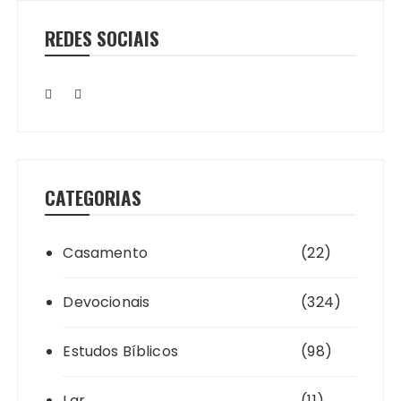
REDES SOCIAIS
CATEGORIAS
Casamento
(22)
Devocionais
(324)
Estudos Bíblicos
(98)
Lar
(11)