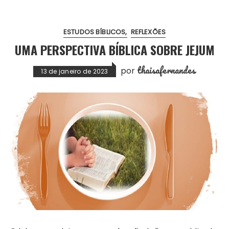
ESTUDOS BÍBLICOS
REFLEXÕES
UMA PERSPECTIVA BÍBLICA SOBRE JEJUM
thaisafernandes
por
13 de janeiro de 2023