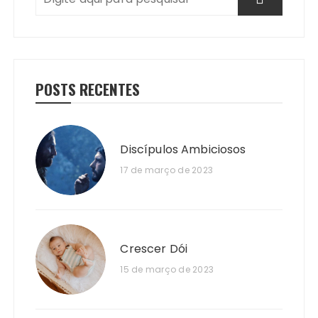
POSTS RECENTES
Discípulos Ambiciosos
17 de março de 2023
Crescer Dói
15 de março de 2023