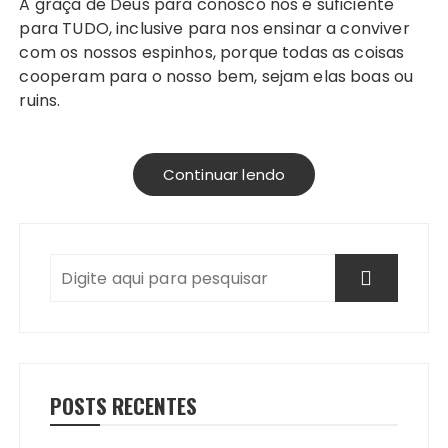
A graça de Deus para conosco nos é suficiente
para TUDO, inclusive para nos ensinar a conviver
com os nossos espinhos, porque todas as coisas
cooperam para o nosso bem, sejam elas boas ou
ruins.
Continuar lendo
POSTS RECENTES