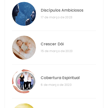
Discípulos Ambiciosos
17 de março de 2023
Crescer Dói
15 de março de 2023
Cobertura Espiritual
6 de março de 2023