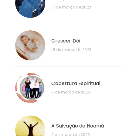
17 de março de 2023
Crescer Dói
15 de março de 2023
Cobertura Espiritual
6 de março de 2023
A Salvação de Naamã
2 de março de 2023