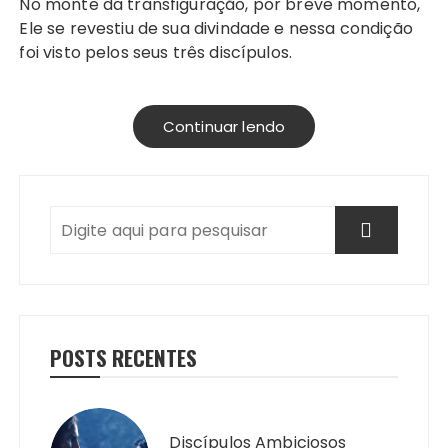
No monte da transfiguração, por breve momento,
Ele se revestiu de sua divindade e nessa condição
foi visto pelos seus três discípulos.
Continuar lendo
POSTS RECENTES
Discípulos Ambiciosos