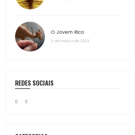
O Jovem Rico
2 de março de 2023
REDES SOCIAIS