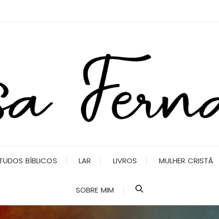
TUDOS BÍBLICOS
LAR
LIVROS
MULHER CRISTÃ
SOBRE MIM