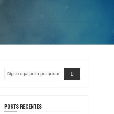
POSTS RECENTES