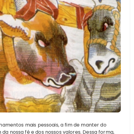
onamentos mais pessoais, a fim de manter do
a nossa fé e dos nossos valores. Dessa forma,