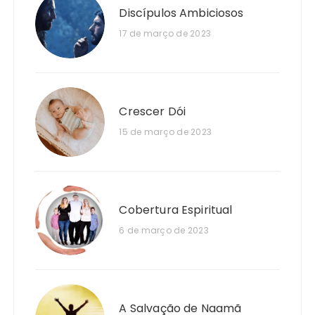
Discípulos Ambiciosos
17 de março de 2023
Crescer Dói
15 de março de 2023
Cobertura Espiritual
6 de março de 2023
A Salvação de Naamã