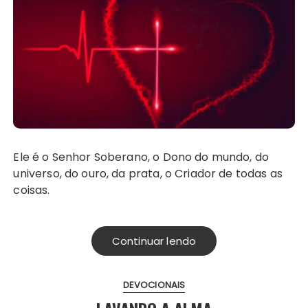
Ele é o Senhor Soberano, o Dono do mundo, do
universo, do ouro, da prata, o Criador de todas as
coisas.
Continuar lendo
DEVOCIONAIS