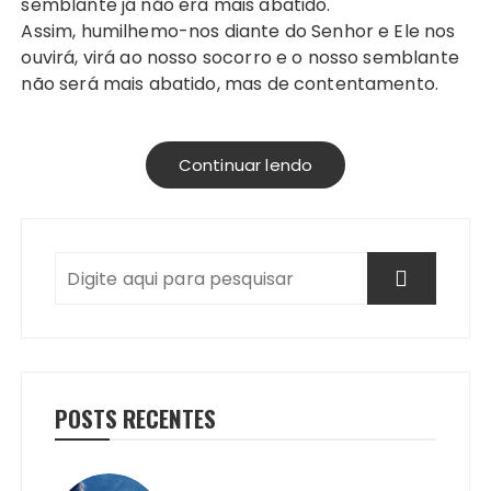
semblante já não era mais abatido.
Assim, humilhemo-nos diante do Senhor e Ele nos
ouvirá, virá ao nosso socorro e o nosso semblante
não será mais abatido, mas de contentamento.
Continuar lendo
POSTS RECENTES