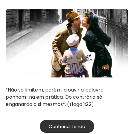
“Não se limitem, porém, a ouvir a palavra;
ponham-na em prática. Do contrário só
enganarão a si mesmos”. (Tiago 1:22)
Continuar lendo