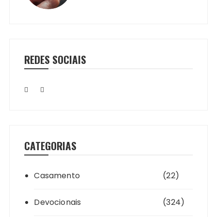
REDES SOCIAIS
CATEGORIAS
Casamento
(22)
Devocionais
(324)