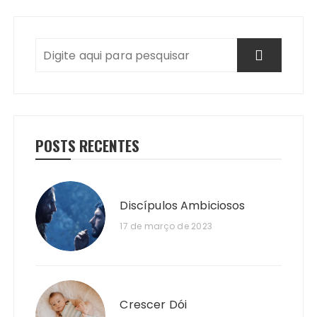
POSTS RECENTES
Discípulos Ambiciosos
17 de março de 2023
Crescer Dói