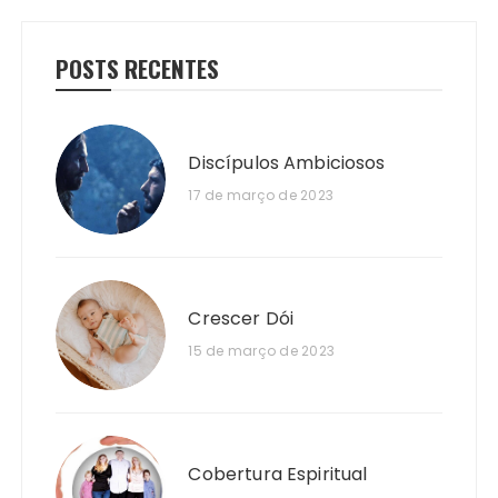
POSTS RECENTES
Discípulos Ambiciosos
17 de março de 2023
Crescer Dói
15 de março de 2023
Cobertura Espiritual