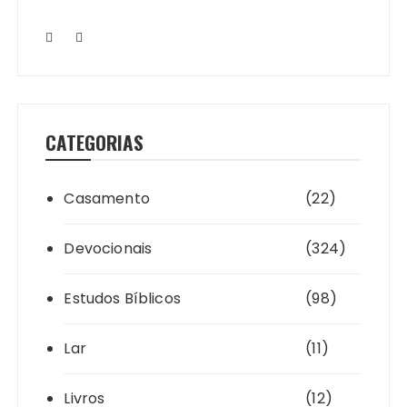
CATEGORIAS
Casamento
(22)
Devocionais
(324)
Estudos Bíblicos
(98)
Lar
(11)
Livros
(12)