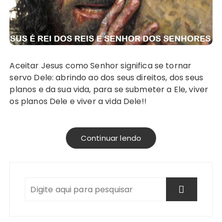
Aceitar Jesus como Senhor significa se tornar
servo Dele: abrindo ao dos seus direitos, dos seus
planos e da sua vida, para se submeter a Ele, viver
os planos Dele e viver a vida Dele!!
Continuar lendo