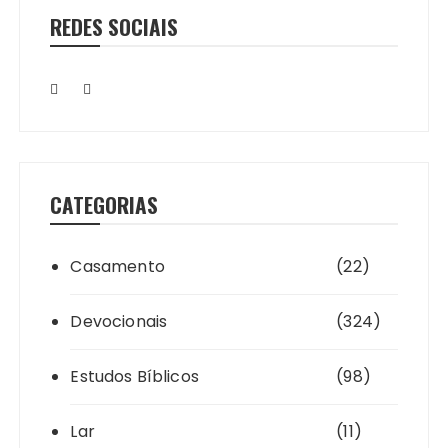
REDES SOCIAIS
CATEGORIAS
Casamento
(22)
Devocionais
(324)
Estudos Bíblicos
(98)
Lar
(11)