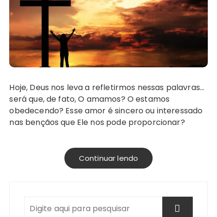
Hoje, Deus nos leva a refletirmos nessas palavras…
será que, de fato, O amamos? O estamos
obedecendo? Esse amor é sincero ou interessado
nas bençãos que Ele nos pode proporcionar?
Continuar lendo