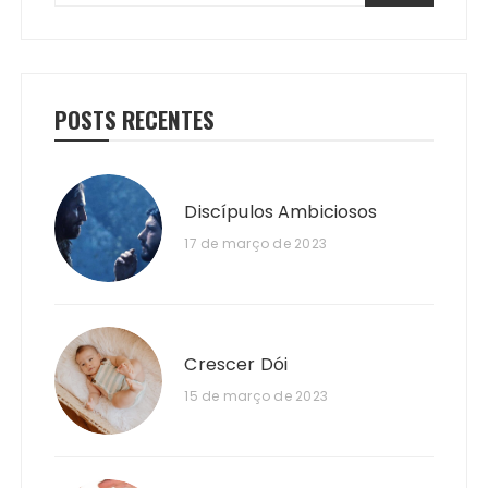
POSTS RECENTES
Discípulos Ambiciosos
17 de março de 2023
Crescer Dói
15 de março de 2023