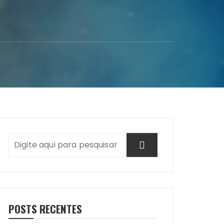
POSTS RECENTES