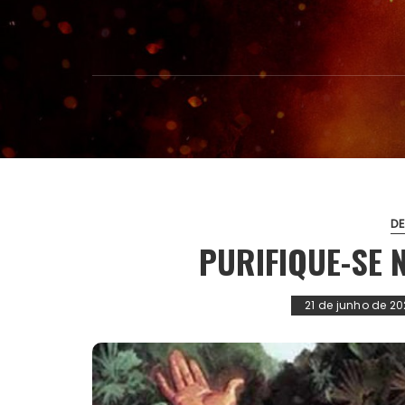
D
PURIFIQUE-SE 
21 de junho de 20