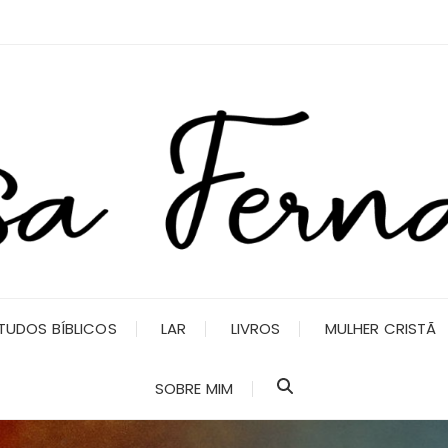
TUDOS BÍBLICOS
LAR
LIVROS
MULHER CRISTÃ
SOBRE MIM