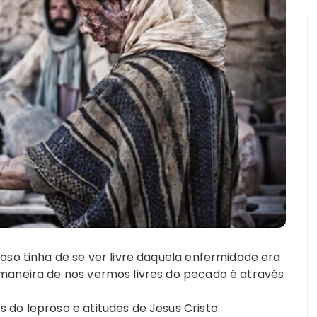
oso tinha de se ver livre daquela enfermidade era
maneira de nos vermos livres do pecado é através
do leproso e atitudes de Jesus Cristo.