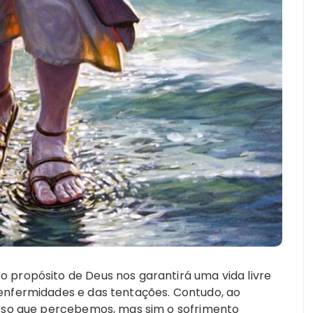
o propósito de Deus nos garantirá uma vida livre
 enfermidades e das tentações. Contudo, ao
 isso que percebemos, mas sim o sofrimento