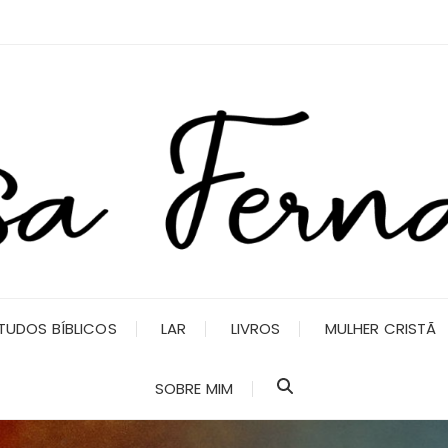
TUDOS BÍBLICOS
LAR
LIVROS
MULHER CRISTÃ
SOBRE MIM