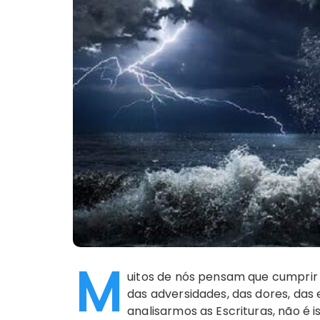
M
uitos de nós pensam que cumprir 
das adversidades, das dores, das
analisarmos as Escrituras, não é