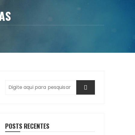
AS
POSTS RECENTES