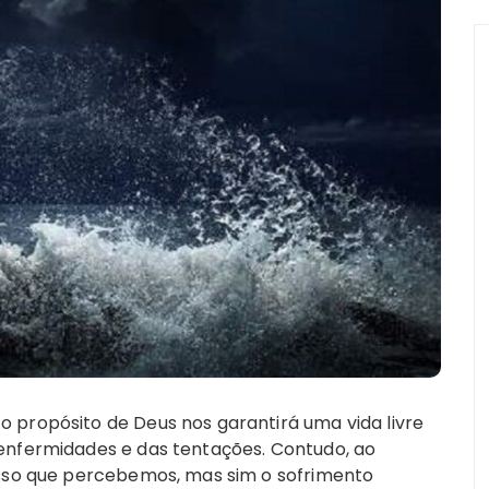
o propósito de Deus nos garantirá uma vida livre
 enfermidades e das tentações. Contudo, ao
 isso que percebemos, mas sim o sofrimento