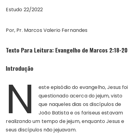
Estudo 22/2022
Por, Pr. Marcos Valerio Fernandes
Texto Para Leitura: Evangelho de Marcos 2:18-20
Introdução
N
este episódio do evangelho, Jesus foi
questionado acerca do jejum, visto
que naqueles dias os discípulos de
João Batista e os fariseus estavam
realizando um tempo de jejum, enquanto Jesus e
seus discípulos não jejuavam.