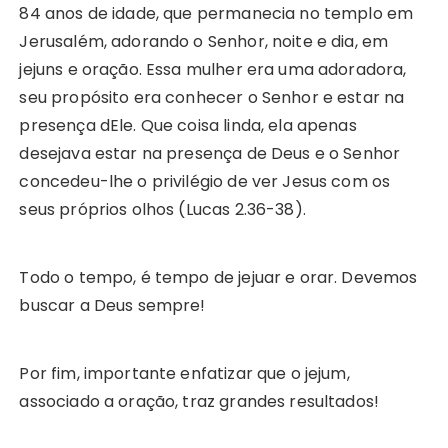
84 anos de idade, que permanecia no templo em
Jerusalém, adorando o Senhor, noite e dia, em
jejuns e oração. Essa mulher era uma adoradora,
seu propósito era conhecer o Senhor e estar na
presença dEle. Que coisa linda, ela apenas
desejava estar na presença de Deus e o Senhor
concedeu-lhe o privilégio de ver Jesus com os
seus próprios olhos (Lucas 2.36-38).
Todo o tempo, é tempo de jejuar e orar. Devemos
buscar a Deus sempre!
Por fim, importante enfatizar que o jejum,
associado a oração, traz grandes resultados!