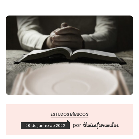
ESTUDOS BÍBLICOS
thaisafernandes
por
28 de junho de 2022