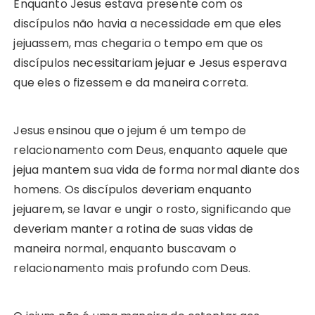
Enquanto Jesus estava presente com os
discípulos não havia a necessidade em que eles
jejuassem, mas chegaria o tempo em que os
discípulos necessitariam jejuar e Jesus esperava
que eles o fizessem e da maneira correta.
Jesus ensinou que o jejum é um tempo de
relacionamento com Deus, enquanto aquele que
jejua mantem sua vida de forma normal diante dos
homens. Os discípulos deveriam enquanto
jejuarem, se lavar e ungir o rosto, significando que
deveriam manter a rotina de suas vidas de
maneira normal, enquanto buscavam o
relacionamento mais profundo com Deus.