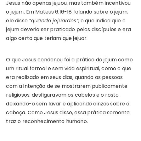
Jesus não apenas jejuou, mas também incentivou
o jejum. Em Mateus 6.16-18 falando sobre o jejum,
ele disse
“quando jejuardes”,
o que indica que o
jejum deveria ser praticado pelos discípulos e era
algo certo que teriam que jejuar.
O que Jesus condenou foi a prática do jejum como
um ritual formal e sem vida espiritual, como o que
era realizado em seus dias, quando as pessoas
com a intenção de se mostrarem publicamente
religiosos, desfiguravam os cabelos e o rosto,
deixando-o sem lavar e aplicando cinzas sobre a
cabeça. Como Jesus disse, essa prática somente
traz o reconhecimento humano.