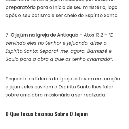
preparatório para o início de seu ministério, logo
após o seu batismo e ser cheio do Espírito Santo.
7.
O jejum na Igreja de Antioquia
– Atos 13.2 –
“E,
servindo eles no Senhor e jejuando, disse o
Espírito Santo: Separai-me, agora, Barnabé e
Saulo para a obra a que os tenho chamado”.
Enquanto os líderes da Igreja estavam em oração
e jejum, eles ouviram o Espírito Santo lhes falar
sobre uma obra missionária a ser realizada.
O Que Jesus Ensinou Sobre O Jejum