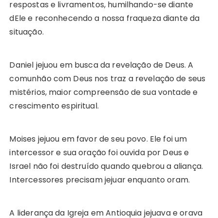
respostas e livramentos, humilhando-se diante
dEle e reconhecendo a nossa fraqueza diante da
situação.
Daniel jejuou em busca da revelação de Deus. A
comunhão com Deus nos traz a revelação de seus
mistérios, maior compreensão de sua vontade e
crescimento espiritual.
Moises jejuou em favor de seu povo. Ele foi um
intercessor e sua oração foi ouvida por Deus e
Israel não foi destruído quando quebrou a aliança.
Intercessores precisam jejuar enquanto oram.
A liderança da Igreja em Antioquia jejuava e orava