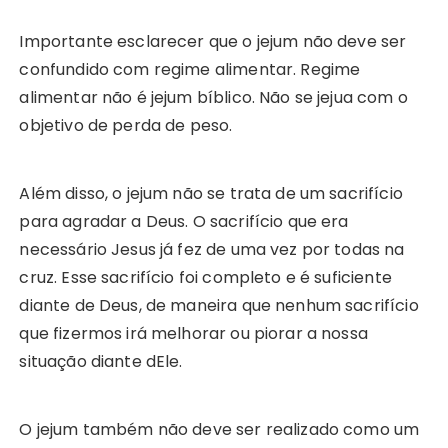
Importante esclarecer que o jejum não deve ser
confundido com regime alimentar. Regime
alimentar não é jejum bíblico. Não se jejua com o
objetivo de perda de peso.
Além disso, o jejum não se trata de um sacrifício
para agradar a Deus. O sacrifício que era
necessário Jesus já fez de uma vez por todas na
cruz. Esse sacrifício foi completo e é suficiente
diante de Deus, de maneira que nenhum sacrifício
que fizermos irá melhorar ou piorar a nossa
situação diante dEle.
O jejum também não deve ser realizado como um