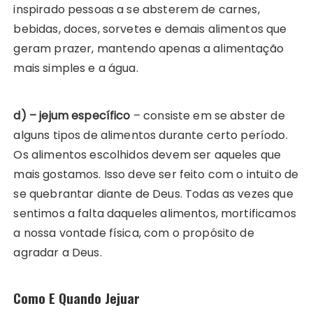
inspirado pessoas a se absterem de carnes,
bebidas, doces, sorvetes e demais alimentos que
geram prazer, mantendo apenas a alimentação
mais simples e a água.
d) – jejum específico
– consiste em se abster de
alguns tipos de alimentos durante certo período.
Os alimentos escolhidos devem ser aqueles que
mais gostamos. Isso deve ser feito com o intuito de
se quebrantar diante de Deus. Todas as vezes que
sentimos a falta daqueles alimentos, mortificamos
a nossa vontade física, com o propósito de
agradar a Deus.
Como E Quando Jejuar