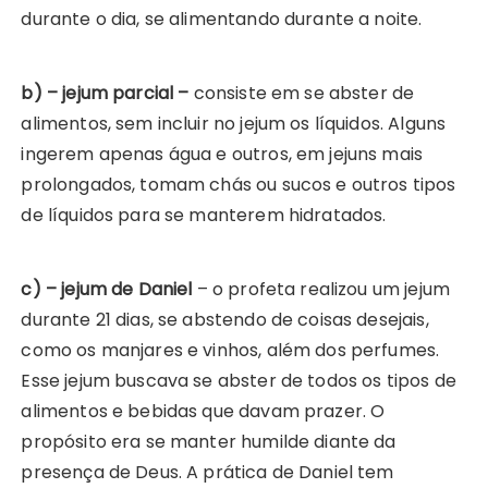
durante o dia, se alimentando durante a noite.
b) – jejum parcial –
consiste em se abster de
alimentos, sem incluir no jejum os líquidos. Alguns
ingerem apenas água e outros, em jejuns mais
prolongados, tomam chás ou sucos e outros tipos
de líquidos para se manterem hidratados.
c) – jejum de Daniel
– o profeta realizou um jejum
durante 21 dias, se abstendo de coisas desejais,
como os manjares e vinhos, além dos perfumes.
Esse jejum buscava se abster de todos os tipos de
alimentos e bebidas que davam prazer. O
propósito era se manter humilde diante da
presença de Deus. A prática de Daniel tem