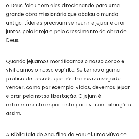
e Deus falou com eles direcionando para uma
grande obra missionária que abalou o mundo
antigo. Líderes precisam se reunir e jejuar e orar
juntos pela igreja e pelo crescimento da obra de
Deus.
Quando jejuamos mortificamos o nosso corpo e
vivificamos o nosso espírito. Se temos alguma
prática de pecado que não temos conseguido
vencer, como por exemplo: vícios, devemos jejuar
e orar pela nossa libertação. O jejum é
extremamente importante para vencer situações
assim.
A Bíblia fala de Ana, filha de Fanuel, uma viúva de