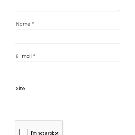
Nome
*
E-mail
*
Site