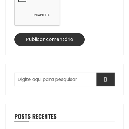
POSTS RECENTES