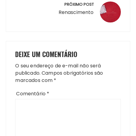
PRÓXIMO POST
Renascimento
DEIXE UM COMENTÁRIO
O seu endereço de e-mail não será
publicado.
Campos obrigatórios são
marcados com
*
Comentário
*