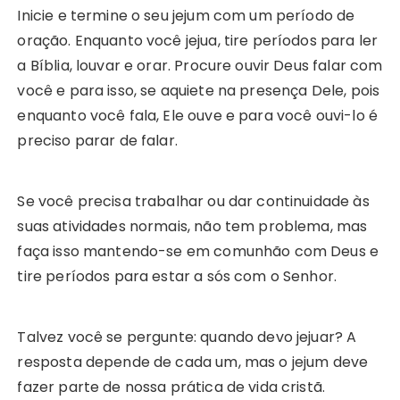
Inicie e termine o seu jejum com um período de
oração. Enquanto você jejua, tire períodos para ler
a Bíblia, louvar e orar. Procure ouvir Deus falar com
você e para isso, se aquiete na presença Dele, pois
enquanto você fala, Ele ouve e para você ouvi-lo é
preciso parar de falar.
Se você precisa trabalhar ou dar continuidade às
suas atividades normais, não tem problema, mas
faça isso mantendo-se em comunhão com Deus e
tire períodos para estar a sós com o Senhor.
Talvez você se pergunte: quando devo jejuar? A
resposta depende de cada um, mas o jejum deve
fazer parte de nossa prática de vida cristã.