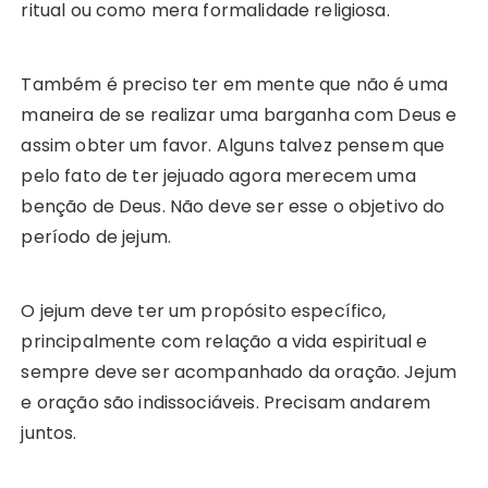
ritual ou como mera formalidade religiosa.
Também é preciso ter em mente que não é uma
maneira de se realizar uma barganha com Deus e
assim obter um favor. Alguns talvez pensem que
pelo fato de ter jejuado agora merecem uma
benção de Deus. Não deve ser esse o objetivo do
período de jejum.
O jejum deve ter um propósito específico,
principalmente com relação a vida espiritual e
sempre deve ser acompanhado da oração. Jejum
e oração são indissociáveis. Precisam andarem
juntos.