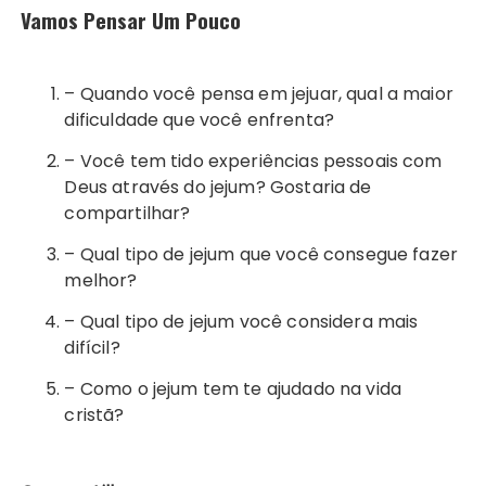
Vamos Pensar Um Pouco
– Quando você pensa em jejuar, qual a maior
dificuldade que você enfrenta?
– Você tem tido experiências pessoais com
Deus através do jejum? Gostaria de
compartilhar?
– Qual tipo de jejum que você consegue fazer
melhor?
– Qual tipo de jejum você considera mais
difícil?
– Como o jejum tem te ajudado na vida
cristã?