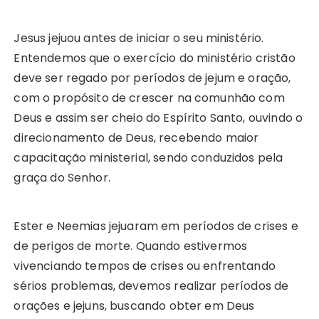
Jesus jejuou antes de iniciar o seu ministério.
Entendemos que o exercício do ministério cristão
deve ser regado por períodos de jejum e oração,
com o propósito de crescer na comunhão com
Deus e assim ser cheio do Espírito Santo, ouvindo o
direcionamento de Deus, recebendo maior
capacitação ministerial, sendo conduzidos pela
graça do Senhor.
Ester e Neemias jejuaram em períodos de crises e
de perigos de morte. Quando estivermos
vivenciando tempos de crises ou enfrentando
sérios problemas, devemos realizar períodos de
orações e jejuns, buscando obter em Deus