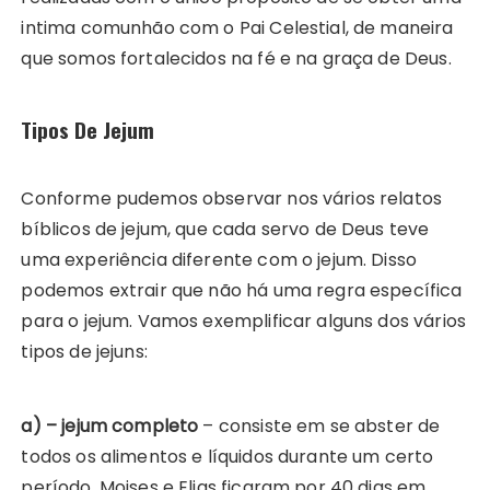
intima comunhão com o Pai Celestial, de maneira
que somos fortalecidos na fé e na graça de Deus.
Tipos De Jejum
Conforme pudemos observar nos vários relatos
bíblicos de jejum, que cada servo de Deus teve
uma experiência diferente com o jejum. Disso
podemos extrair que não há uma regra específica
para o jejum. Vamos exemplificar alguns dos vários
tipos de jejuns:
a) – jejum completo
– consiste em se abster de
todos os alimentos e líquidos durante um certo
período. Moises e Elias ficaram por 40 dias em