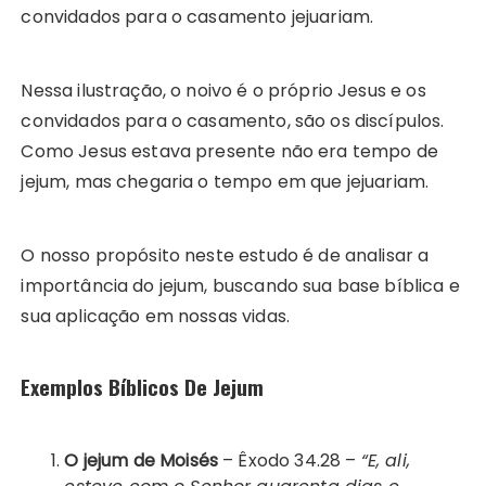
convidados para o casamento jejuariam.
Nessa ilustração, o noivo é o próprio Jesus e os
convidados para o casamento, são os discípulos.
Como Jesus estava presente não era tempo de
jejum, mas chegaria o tempo em que jejuariam.
O nosso propósito neste estudo é de analisar a
importância do jejum, buscando sua base bíblica e
sua aplicação em nossas vidas.
Exemplos Bíblicos De Jejum
O jejum de Moisés
– Êxodo 34.28 –
“E, ali,