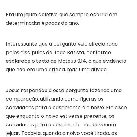
Era um jejum coletivo que sempre ocorria em
determinadas épocas do ano.
Interessante que a pergunta veio direcionada
pelos discípulos de João Batista, conforme
esclarece o texto de Mateus 9.14, o que evidencia
que não era uma crítica, mas uma dúvida.
Jesus respondeu a essa pergunta fazendo uma
comparação, utilizando como figuras os
convidados para o casamento e o noivo. Ele disse
que enquanto o noivo estivesse presente, os
convidados para o casamento não deveriam
jejuar. Todavia, quando o noivo você tirado, os