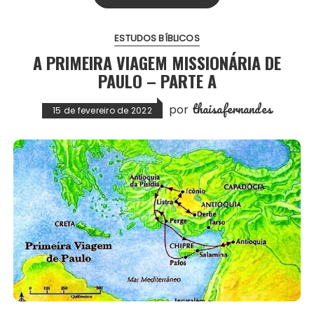
ESTUDOS BÍBLICOS
A PRIMEIRA VIAGEM MISSIONÁRIA DE
PAULO – PARTE A
thaisafernandes
por
15 de fevereiro de 2022