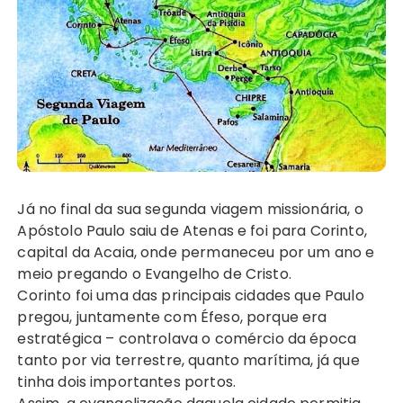
Já no final da sua segunda viagem missionária, o
Apóstolo Paulo saiu de Atenas e foi para Corinto,
capital da Acaia, onde permaneceu por um ano e
meio pregando o Evangelho de Cristo.
Corinto foi uma das principais cidades que Paulo
pregou, juntamente com Éfeso, porque era
estratégica – controlava o comércio da época
tanto por via terrestre, quanto marítima, já que
tinha dois importantes portos.