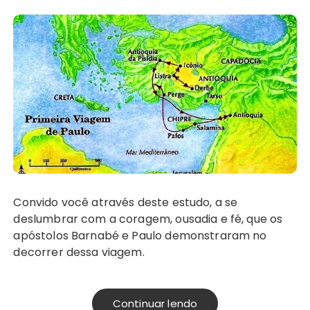
Convido você através deste estudo, a se
deslumbrar com a coragem, ousadia e fé, que os
apóstolos Barnabé e Paulo demonstraram no
decorrer dessa viagem.
Continuar lendo