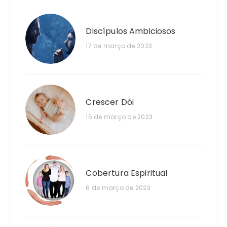
Discípulos Ambiciosos
17 de março de 2023
Crescer Dói
15 de março de 2023
Cobertura Espiritual
6 de março de 2023