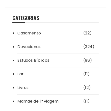
CATEGORIAS
Casamento
(22)
Devocionais
(324)
Estudos Bíblicos
(98)
Lar
(11)
Livros
(12)
Mamãe de 1ª viagem
(11)