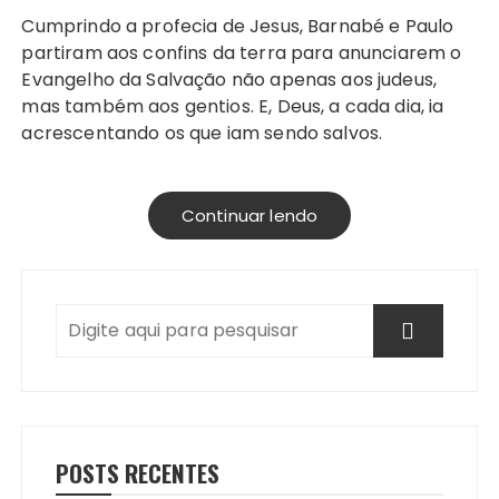
Cumprindo a profecia de Jesus, Barnabé e Paulo
partiram aos confins da terra para anunciarem o
Evangelho da Salvação não apenas aos judeus,
mas também aos gentios. E, Deus, a cada dia, ia
acrescentando os que iam sendo salvos.
Continuar lendo
POSTS RECENTES