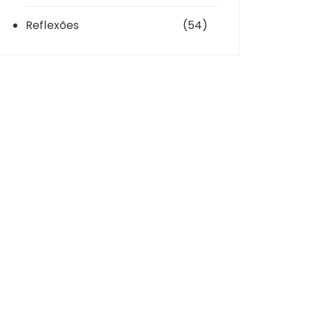
Reflexões
(54)