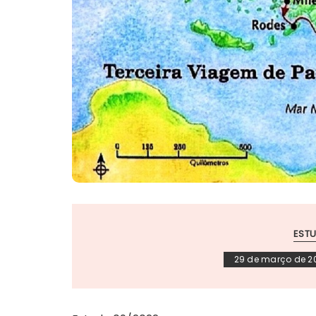
ESTU
29 de março de 2