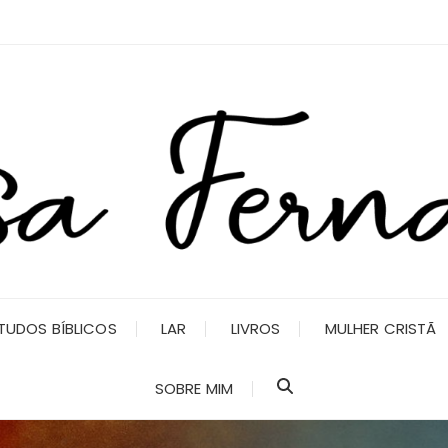
TUDOS BÍBLICOS
LAR
LIVROS
MULHER CRISTÃ
SOBRE MIM