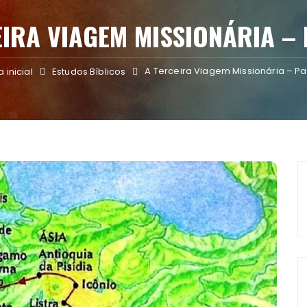
EIRA VIAGEM MISSIONÁRIA – 
A Terceira Viagem Missionária – Pa
 inicial
Estudos Bíblicos