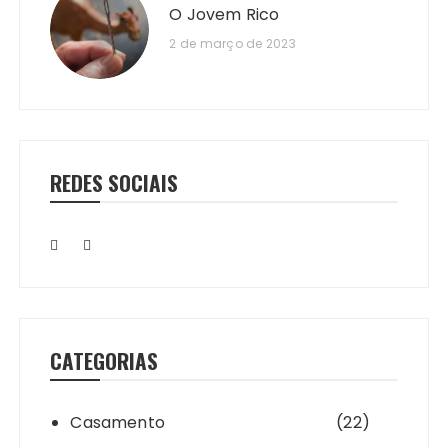
O Jovem Rico
2 de março de 2023
REDES SOCIAIS
CATEGORIAS
Casamento
(22)