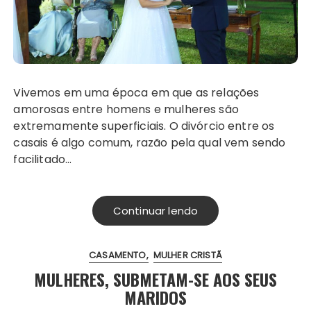
Vivemos em uma época em que as relações
amorosas entre homens e mulheres são
extremamente superficiais. O divórcio entre os
casais é algo comum, razão pela qual vem sendo
facilitado…
Continuar lendo
CASAMENTO
MULHER CRISTÃ
MULHERES, SUBMETAM-SE AOS SEUS
MARIDOS