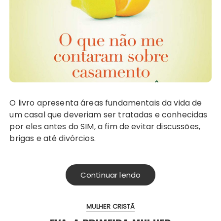
O livro apresenta áreas fundamentais da vida de
um casal que deveriam ser tratadas e conhecidas
por eles antes do SIM, a fim de evitar discussões,
brigas e até divórcios.
Continuar lendo
MULHER CRISTÃ