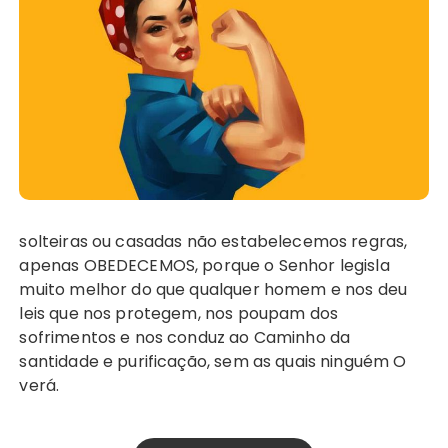
solteiras ou casadas não estabelecemos regras,
apenas OBEDECEMOS, porque o Senhor legisla
muito melhor do que qualquer homem e nos deu
leis que nos protegem, nos poupam dos
sofrimentos e nos conduz ao Caminho da
santidade e purificação, sem as quais ninguém O
verá.