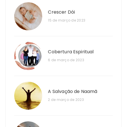
Crescer Dói
15 de março de 2023
Cobertura Espiritual
6 de março de 2023
A Salvação de Naamã
2 de março de 2023