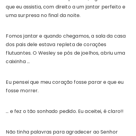
que eu assistia, com direito a um jantar perfeito e
uma surpresa no final da noite.
Fomos jantar e quando chegamos, a sala da casa
dos pais dele estava repleta de corações
flutuantes. O Wesley se pôs de joelhos, abriu uma
caixinha …
Eu pensei que meu coração fosse parar e que eu
fosse morrer.
… e fez o tão sonhado pedido. Eu aceitei, é claro!!
Não tinha palavras para agradecer ao Senhor