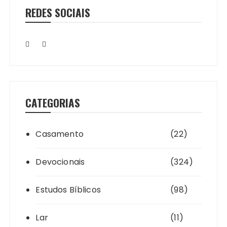
REDES SOCIAIS
CATEGORIAS
Casamento
(22)
Devocionais
(324)
Estudos Bíblicos
(98)
Lar
(11)