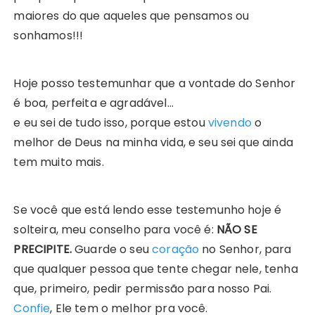
maiores do que aqueles que pensamos ou
sonhamos!!!
Hoje posso testemunhar que a vontade do Senhor
é boa, perfeita e agradável…
e eu sei de tudo isso, porque estou
vivendo
o
melhor de Deus na minha vida, e seu sei que ainda
tem muito mais.
Se você que está lendo esse testemunho hoje é
solteira, meu conselho para você é:
NÃO SE
PRECIPITE.
Guarde o seu
coração
no Senhor, para
que qualquer pessoa que tente chegar nele, tenha
que, primeiro, pedir permissão para nosso Pai.
Confie
, Ele tem o melhor pra você.