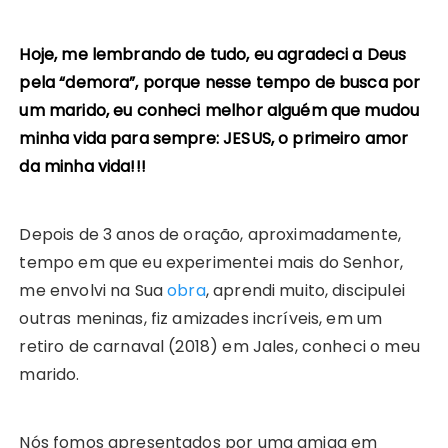
Hoje, me lembrando de tudo, eu agradeci a Deus
pela “demora”, porque nesse tempo de busca por
um marido, eu conheci melhor alguém que mudou
minha vida para sempre: JESUS, o primeiro amor
da minha vida!!!
Depois de 3 anos de oração, aproximadamente,
tempo em que eu experimentei mais do Senhor,
me envolvi na Sua
obra
, aprendi muito, discipulei
outras meninas, fiz amizades incríveis, em um
retiro de carnaval (2018) em Jales, conheci o meu
marido.
Nós fomos apresentados por uma amiga em