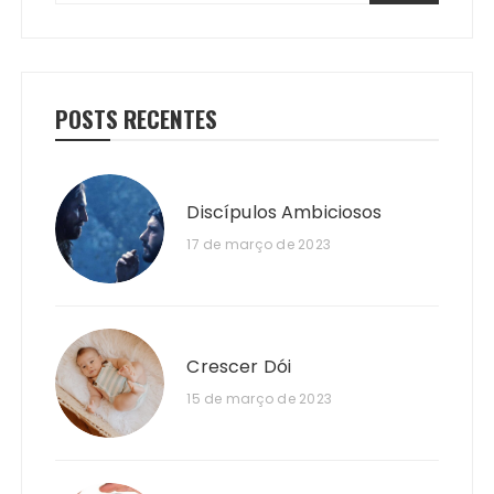
POSTS RECENTES
Discípulos Ambiciosos
17 de março de 2023
Crescer Dói
15 de março de 2023