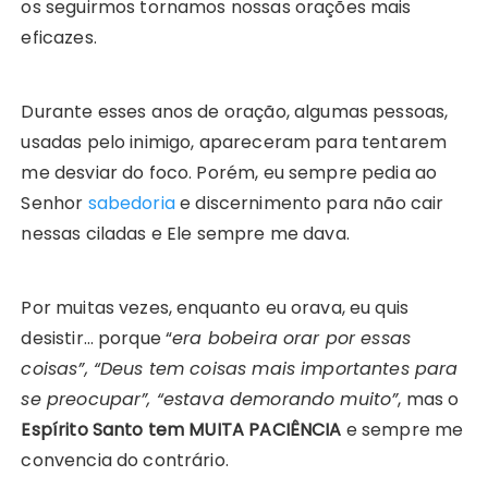
os seguirmos tornamos nossas orações mais
eficazes.
Durante esses anos de oração, algumas pessoas,
usadas pelo inimigo, apareceram para tentarem
me desviar do foco. Porém, eu sempre pedia ao
Senhor
sabedoria
e discernimento para não cair
nessas ciladas e Ele sempre me dava.
Por muitas vezes, enquanto eu orava, eu quis
desistir… porque “
era bobeira orar por essas
coisas”, “Deus tem coisas mais importantes para
se preocupar”, “estava demorando muito”
, mas o
Espírito Santo tem MUITA PACIÊNCIA
e sempre me
convencia do contrário.