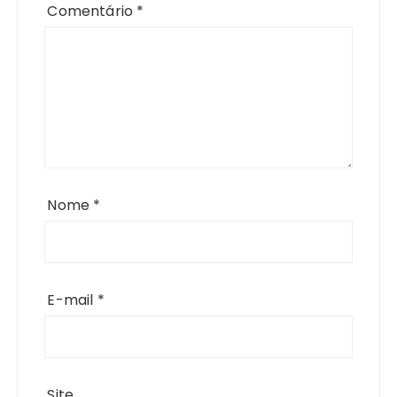
Comentário
*
Nome
*
E-mail
*
Site