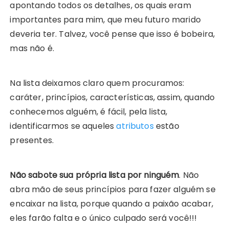
apontando todos os detalhes, os quais eram
importantes para mim, que meu futuro marido
deveria ter. Talvez, você pense que isso é bobeira,
mas não é.
Na lista deixamos claro quem procuramos:
caráter, princípios, características, assim, quando
conhecemos alguém, é fácil, pela lista,
identificarmos se aqueles
atributos
estão
presentes.
Não sabote sua própria lista por ninguém
. Não
abra mão de seus princípios para fazer alguém se
encaixar na lista, porque quando a paixão acabar,
eles farão falta e o único culpado será você!!!