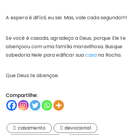
A espera é difícil, eu sei. Mas, vale cada segundo!!!!
Se você é casada, agradeça a Deus, porque Ele te
abençoou com uma família maravilhosa. Busque
sabedoria Nele para edificar sua
casa
na Rocha.
Que Deus te abençoe.
Compartilhe:
casamento
devocional