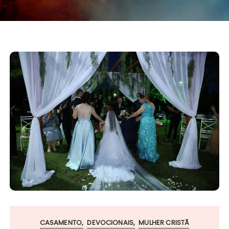
CASAMENTO
DEVOCIONAIS
MULHER CRISTÃ