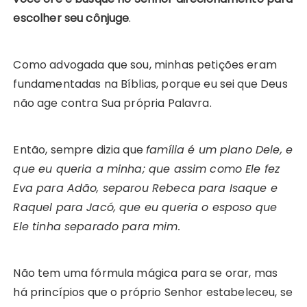
escolher seu cônjuge
.
Como advogada que sou, minhas petições eram
fundamentadas na Bíblias, porque eu sei que Deus
não age contra Sua própria Palavra.
Então, sempre dizia que
família é um plano Dele, e
que eu queria a minha; que assim como Ele fez
Eva para Adão, separou Rebeca para Isaque e
Raquel para Jacó, que eu queria o esposo que
Ele tinha separado para mim.
Não tem uma fórmula mágica para se orar, mas
há princípios que o próprio Senhor estabeleceu, se