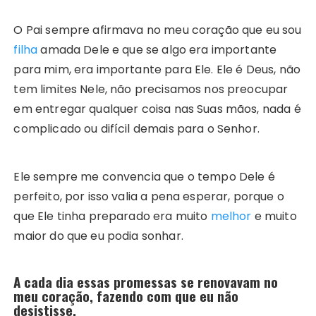
O Pai sempre afirmava no meu coração que eu sou
filha
amada Dele e que se algo era importante
para mim, era importante para Ele. Ele é Deus, não
tem limites Nele, não precisamos nos preocupar
em entregar qualquer coisa nas Suas mãos, nada é
complicado ou difícil demais para o Senhor.
Ele sempre me convencia que o tempo Dele é
perfeito, por isso valia a pena esperar, porque o
que Ele tinha preparado era muito
melhor
e muito
maior do que eu podia sonhar.
A cada dia essas promessas se renovavam no
meu coração, fazendo com que eu não
desistisse.