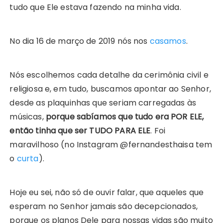
tudo que Ele estava fazendo na minha vida.
No dia 16 de março de 2019 nós nos
casamos
.
Nós escolhemos cada detalhe da cerimônia civil e
religiosa e, em tudo, buscamos apontar ao Senhor,
desde as plaquinhas que seriam carregadas às
músicas,
porque sabíamos que tudo era POR ELE,
então tinha que ser TUDO PARA ELE
. Foi
maravilhoso (no Instagram @fernandesthaisa tem
o
curta
).
Hoje eu sei, não só de ouvir falar, que aqueles que
esperam no Senhor jamais são decepcionados,
porque os planos Dele para nossas vidas são muito