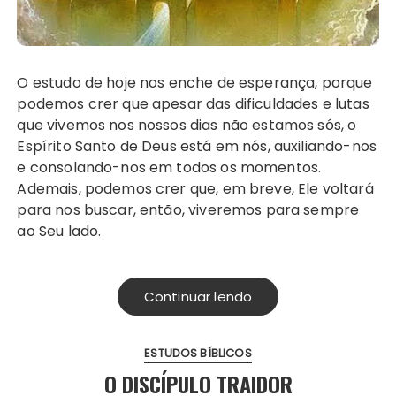
O estudo de hoje nos enche de esperança, porque
podemos crer que apesar das dificuldades e lutas
que vivemos nos nossos dias não estamos sós, o
Espírito Santo de Deus está em nós, auxiliando-nos
e consolando-nos em todos os momentos.
Ademais, podemos crer que, em breve, Ele voltará
para nos buscar, então, viveremos para sempre
ao Seu lado.
Continuar lendo
ESTUDOS BÍBLICOS
O DISCÍPULO TRAIDOR