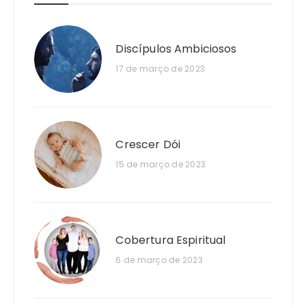
Discípulos Ambiciosos
17 de março de 2023
Crescer Dói
15 de março de 2023
Cobertura Espiritual
6 de março de 2023