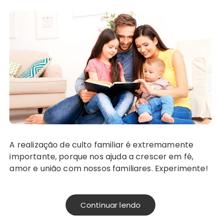
A realização de culto familiar é extremamente
importante, porque nos ajuda a crescer em fé,
amor e união com nossos familiares. Experimente!
Continuar lendo