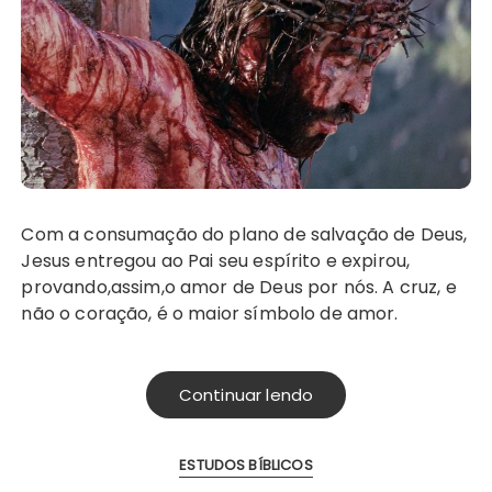
Com a consumação do plano de salvação de Deus,
Jesus entregou ao Pai seu espírito e expirou,
provando,assim,o amor de Deus por nós. A cruz, e
não o coração, é o maior símbolo de amor.
Continuar lendo
ESTUDOS BÍBLICOS