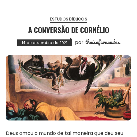
ESTUDOS BÍBLICOS
A CONVERSÃO DE CORNÉLIO
thaisafernandes
por
14 de dezembro de 2021
Deus amou o mundo de tal maneira que deu seu