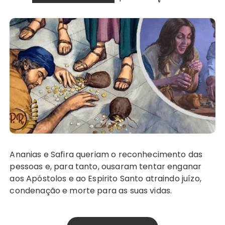
Ananias e Safira queriam o reconhecimento das
pessoas e, para tanto, ousaram tentar enganar
aos Apóstolos e ao Espirito Santo atraindo juízo,
condenação e morte para as suas vidas.