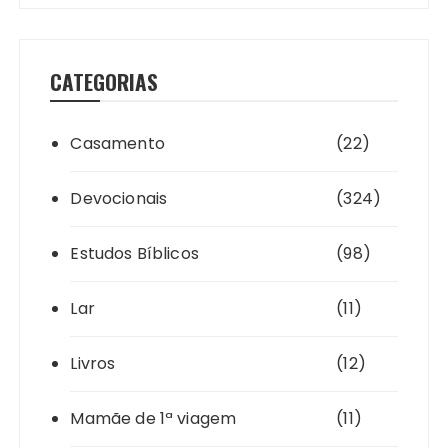
CATEGORIAS
Casamento
(22)
Devocionais
(324)
Estudos Bíblicos
(98)
Lar
(11)
Livros
(12)
Mamãe de 1ª viagem
(11)