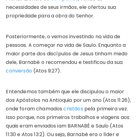
necessidades de seus irmãos, ele ofertou sua
propriedade para a obra do Senhor.
Posteriormente, o vemos investindo na vida de
pessoas. A começar na vida de Saulo. Enquanto a
maior parte dos discípulos de Jesus tinham medo
dele, Barnabé o recomendou e testificou da sua
conversão
(Atos 9:27).
Entendemos também que ele discipulou o maior
dos Apóstolos na Antioquia por um ano (Atos 11:26),
onde foram chamados
cristãos
pela primeira vez.
Isso porque, nos primeiros trabalhos e viagens aos
quais eram enviados iam BARNABÉ e Saulo (Atos
11:30 e Atos 13:2). Ou seja, Barnabé era o líder e