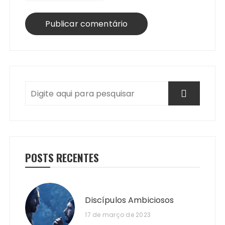
POSTS RECENTES
Discípulos Ambiciosos
17 de março de 2023