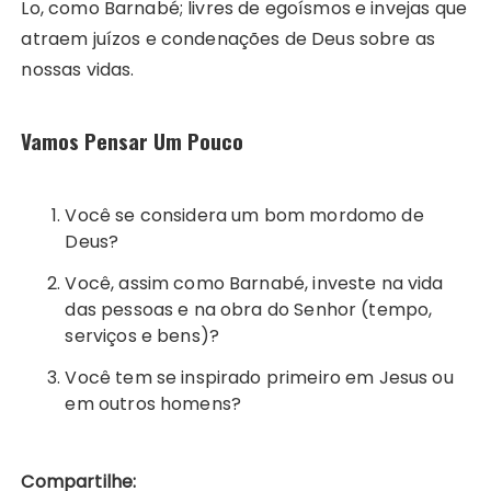
Lo, como Barnabé; livres de egoísmos e invejas que
atraem juízos e condenações de Deus sobre as
nossas vidas.
Vamos Pensar Um Pouco
Você se considera um bom mordomo de
Deus?
Você, assim como Barnabé, investe na vida
das pessoas e na obra do Senhor (tempo,
serviços e bens)?
Você tem se inspirado primeiro em Jesus ou
em outros homens?
Compartilhe: