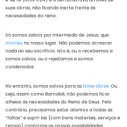
suas obras, não ficando inerte frente às
necessidades do reino.
Só somos salvos por intermédio de Jesus, que
morreu
no nosso lugar. Não podemos acrescer
nada ao seu sacrifício. Isto é, ou o recebemos e
somos salvos; ou o rejeitamos e somos
condenados.
No entanto, somos salvos para as
boas obras.
Ou
seja, assim como Barnabé, não podemos ficar
alheios às necessidades do Reino de Deus. Pelo
contrário, precisamos estar atentos a todas as
“faltas” e supri-las (com bens materiais, serviços e
tempo) conforme as nossas possibilidades.