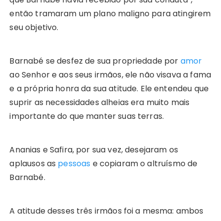
então tramaram um plano maligno para atingirem
seu objetivo.
Barnabé se desfez de sua propriedade por
amor
ao Senhor e aos seus irmãos, ele não visava a fama
e a própria honra da sua atitude. Ele entendeu que
suprir as necessidades alheias era muito mais
importante do que manter suas terras.
Ananias e Safira, por sua vez, desejaram os
aplausos as
pessoas
e copiaram o altruísmo de
Barnabé.
A atitude desses três irmãos foi a mesma: ambos