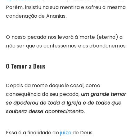
Porém, insistiu na sua mentira e sofreu a mesma
condenação de Ananias.
O nosso pecado nos levará à morte (eterna) a
não ser que os confessemos e os abandonemos.
O Temor a Deus
Depois da morte daquele casal, como
consequência do seu pecado,
um grande temor
se apoderou de toda a Igreja e de todos que
soubera desse acontecimento.
Essa é a finalidade do
juízo
de Deus: