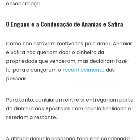
ensoberbeça.
O Engano e a Condenação de Ananias e Safira
Como não estavam motivados pelo amor, Ananias
e Safira não queriam doar o dinheiro da
propriedade que venderam, mas decidiram fazê-
lo, para alcançarem o
reconhecimento
das
pessoas.
Para tanto, conluiaram entre si: entregariam parte
do dinheiro aos Apóstolos com aquela finalidade e
reteriam o restante.
A atitude daquele casal não teria sido condenada