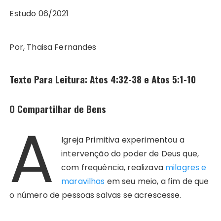
Estudo 06/2021
Por, Thaisa Fernandes
Texto Para Leitura: Atos 4:32-38 e Atos 5:1-10
O Compartilhar de Bens
A
Igreja Primitiva experimentou a
intervenção do poder de Deus que,
com frequência, realizava
milagres e
maravilhas
em seu meio, a fim de que
o número de pessoas salvas se acrescesse.