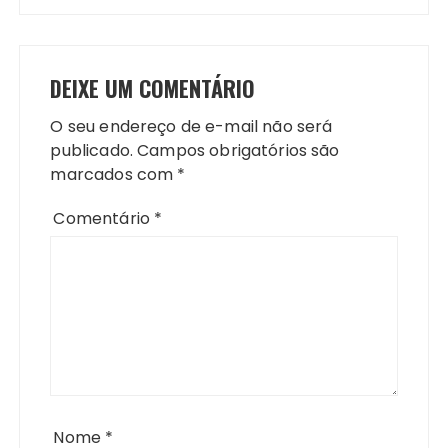
DEIXE UM COMENTÁRIO
O seu endereço de e-mail não será
publicado.
Campos obrigatórios são
marcados com
*
Comentário
*
Nome
*