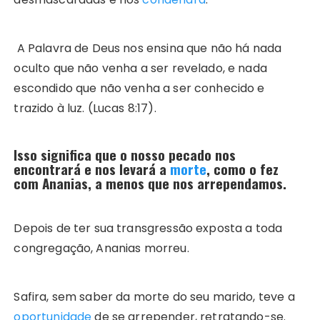
A Palavra de Deus nos ensina que não há nada
oculto que não venha a ser revelado, e nada
escondido que não venha a ser conhecido e
trazido à luz. (Lucas 8:17).
Isso significa que o nosso pecado nos
encontrará e nos levará a
morte
, como o fez
com Ananias, a menos que nos arrependamos.
Depois de ter sua transgressão exposta a toda
congregação, Ananias morreu.
Safira, sem saber da morte do seu marido, teve a
oportunidade
de se arrepender, retratando-se.