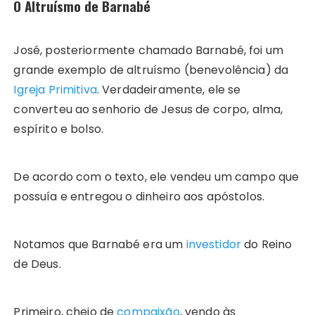
O Altruísmo de Barnabé
José, posteriormente chamado Barnabé, foi um
grande exemplo de altruísmo (benevolência) da
Igreja Primitiva
. Verdadeiramente, ele se
converteu ao senhorio de Jesus de corpo, alma,
espírito e bolso.
De acordo com o texto, ele vendeu um campo que
possuía e entregou o dinheiro aos apóstolos.
Notamos que Barnabé era um
investidor
do Reino
de Deus.
Primeiro, cheio de
compaixão
, vendo às