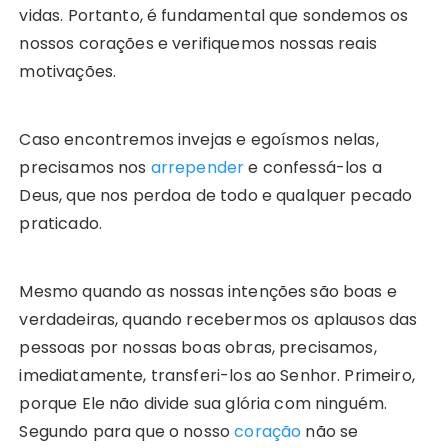
vidas. Portanto, é fundamental que sondemos os
nossos corações e verifiquemos nossas reais
motivações.
Caso encontremos invejas e egoísmos nelas,
precisamos nos
arrepender
e confessá-los a
Deus, que nos perdoa de todo e qualquer pecado
praticado.
Mesmo quando as nossas intenções são boas e
verdadeiras, quando recebermos os aplausos das
pessoas por nossas boas obras, precisamos,
imediatamente, transferi-los ao Senhor. Primeiro,
porque Ele não divide sua glória com ninguém.
Segundo para que o nosso
coração
não se