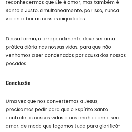
reconhecermos que Ele é amor, mas também é
Santo e Justo, simultaneamente, por isso, nunca
vai encobrir as nossas iniquidades.
Dessa forma, o arrependimento deve ser uma
prática diária nas nossas vidas, para que não
venhamos a ser condenados por causa dos nossos
pecados.
Conclusão
Uma vez que nos convertemos a Jesus,
precisamos pedir para que o Espírito Santo
controle as nossas vidas e nos encha com o seu
amor, de modo que façamos tudo para glorificá-