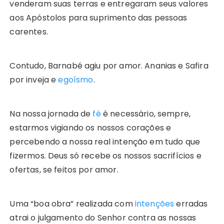
venderam suas terras e entregaram seus valores
aos Apóstolos para suprimento das pessoas
carentes.
Contudo, Barnabé agiu por amor. Ananias e Safira
por inveja e
egoísmo
.
Na nossa jornada de
fé
é necessário, sempre,
estarmos vigiando os nossos corações e
percebendo a nossa real intenção em tudo que
fizermos. Deus só recebe os nossos sacrifícios e
ofertas, se feitos por amor.
Uma “boa obra” realizada com
intenções
erradas
atrai o julgamento do Senhor contra as nossas