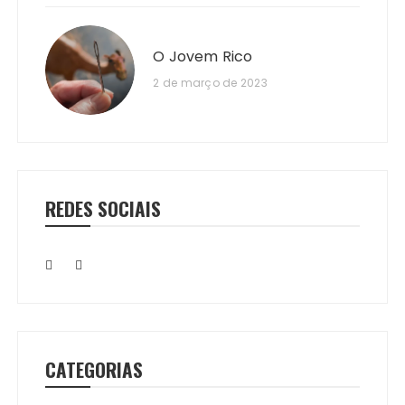
O Jovem Rico
2 de março de 2023
REDES SOCIAIS
CATEGORIAS