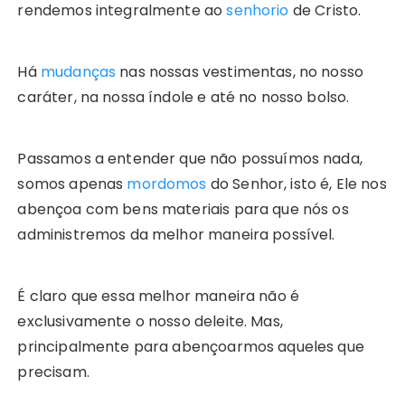
rendemos integralmente ao
senhorio
de Cristo.
Há
mudanças
nas nossas vestimentas, no nosso
caráter, na nossa índole e até no nosso bolso.
Passamos a entender que não possuímos nada,
somos apenas
mordomos
do Senhor, isto é, Ele nos
abençoa com bens materiais para que nós os
administremos da melhor maneira possível.
É claro que essa melhor maneira não é
exclusivamente o nosso deleite. Mas,
principalmente para abençoarmos aqueles que
precisam.