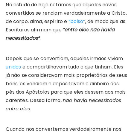
No estudo de hoje notamos que aqueles novos
convertidos se rendiam verdadeiramente a Cristo,
de corpo, alma, espírito e
“bolso”
, de modo que as
Escrituras afirmam que
“entre eles não havia
necessitados”
.
Depois que se convertiam, aqueles irmãos viviam
unidos
e compartilhavam tudo o que tinham. Eles
já não se consideravam mais proprietários de seus
bens; os vendiam e depositavam o dinheiro aos
pés dos Apóstolos para que eles dessem aos mais
carentes. Dessa forma,
não havia necessitados
entre eles
.
Quando nos convertemos verdadeiramente nos