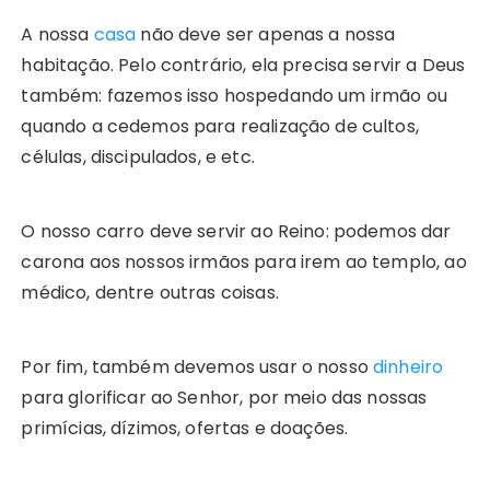
A nossa
casa
não deve ser apenas a nossa
habitação. Pelo contrário, ela precisa servir a Deus
também: fazemos isso hospedando um irmão ou
quando a cedemos para realização de cultos,
células, discipulados, e etc.
O nosso carro deve servir ao Reino: podemos dar
carona aos nossos irmãos para irem ao templo, ao
médico, dentre outras coisas.
Por fim, também devemos usar o nosso
dinheiro
para glorificar ao Senhor, por meio das nossas
primícias, dízimos, ofertas e doações.