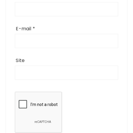
E-mail
*
Site