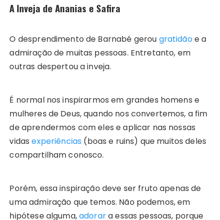
A Inveja de Ananias e Safira
O desprendimento de Barnabé gerou
gratidão
e a
admiração de muitas pessoas. Entretanto, em
outras despertou a inveja.
É normal nos inspirarmos em grandes homens e
mulheres de Deus, quando nos convertemos, a fim
de aprendermos com eles e aplicar nas nossas
vidas
experiências
(boas e ruins) que muitos deles
compartilham conosco.
Porém, essa inspiração deve ser fruto apenas de
uma admiração que temos. Não podemos, em
hipótese alguma,
adorar
a essas pessoas, porque