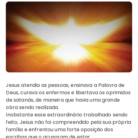
Jesus atendia as pessoas, ensinava a Palavra de
Deus, curava os enfermos e libertava os oprimidos
de satanás, de maneira que havia uma grande
obra sendo realizada.
Inobstante esse extraordinário trabalhado sendo
feito, Jesus não foi compreendido pela sua própria
família e enfrentou uma forte oposição dos
escribas que o acusaram de estar