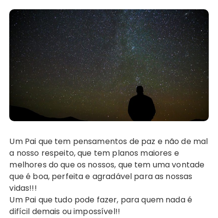
Um Pai que tem pensamentos de paz e não de mal
a nosso respeito, que tem planos maiores e
melhores do que os nossos, que tem uma vontade
que é boa, perfeita e agradável para as nossas
vidas!!!
Um Pai que tudo pode fazer, para quem nada é
difícil demais ou impossível!!