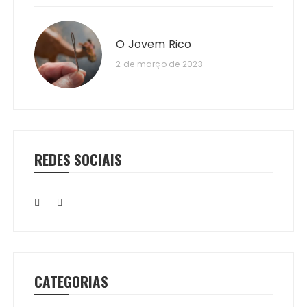
O Jovem Rico
2 de março de 2023
REDES SOCIAIS
CATEGORIAS