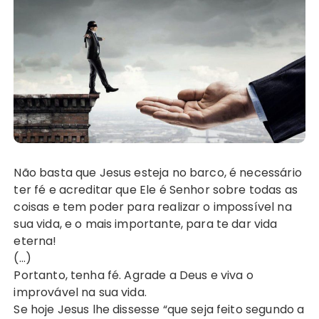
Não basta que Jesus esteja no barco, é necessário
ter fé e acreditar que Ele é Senhor sobre todas as
coisas e tem poder para realizar o impossível na
sua vida, e o mais importante, para te dar vida
eterna!
(…)
Portanto, tenha fé. Agrade a Deus e viva o
improvável na sua vida.
Se hoje Jesus lhe dissesse “que seja feito segundo a