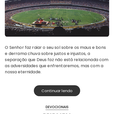
O Senhor faz raiar o seu sol sobre os maus e bons
e derrama chuva sobre justos e injustos, a
separação que Deus faz não está relacionada com
as adversidades que enfrentaremos, mas com a
nossa eternidade.
Continuar lendo
DEVOCIONAIS