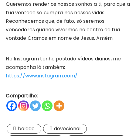
Queremos render os nossos sonhos a ti, para que a
tua vontade se cumpra nas nossas vidas.
Reconhecemos que, de fato, só seremos
vencedores quando vivermos no centro da tua
vontade Oramos em nome de Jesus. Amém.
No Instagram tenho postado vídeos diários, me
acompanha lá também:
https://www.instagram.com/
Compartilhe:
balaão
devocional