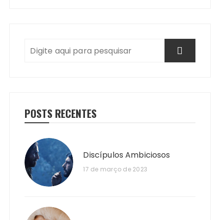
POSTS RECENTES
Discípulos Ambiciosos
17 de março de 2023