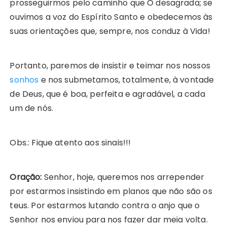
prosseguirmos pelo caminho que O desagrada; se
ouvimos a voz do Espírito Santo e obedecemos às
suas orientações que, sempre, nos conduz à Vida!
Portanto, paremos de insistir e teimar nos nossos
sonhos
e nos submetamos, totalmente, à vontade
de Deus, que é boa, perfeita e agradável, a cada
um de nós.
Obs.: Fique atento aos sinais!!!
O
ração:
Senhor, hoje, queremos nos arrepender
por estarmos insistindo em planos que não são os
teus. Por estarmos lutando contra o anjo que o
Senhor nos enviou para nos fazer dar meia volta.