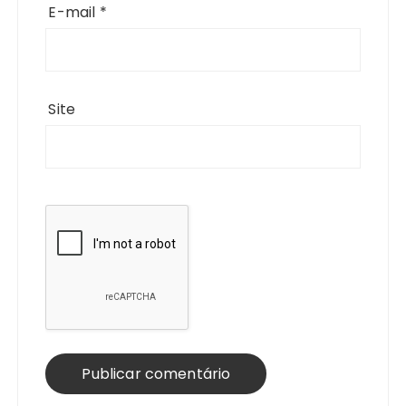
E-mail
*
Site