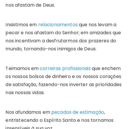
nos afastam de Deus.
Insistimos em
relacionamentos
que nos levam a
pecar e nos afastam do Senhor; em amizades que
nos incentivam a desfrutarmos dos prazeres do
mundo, tornando-nos inimigos de Deus.
Teimamos em
carreiras profissionais
que enchem
os nossos bolsos de dinheiro e os nossos corações
de satisfação, fazendo-nos inverter as prioridades
nas nossas vidas.
Nos afundamos em
pecados de estimação
,
entristecendo o Espírito Santo e nos tornamos
insensíveis à sua voz.