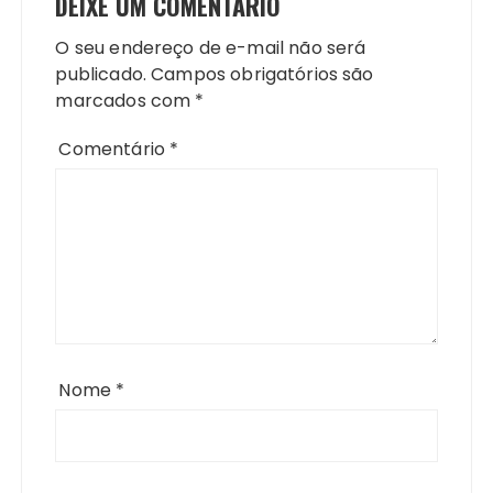
DEIXE UM COMENTÁRIO
O seu endereço de e-mail não será
publicado.
Campos obrigatórios são
marcados com
*
Comentário
*
Nome
*