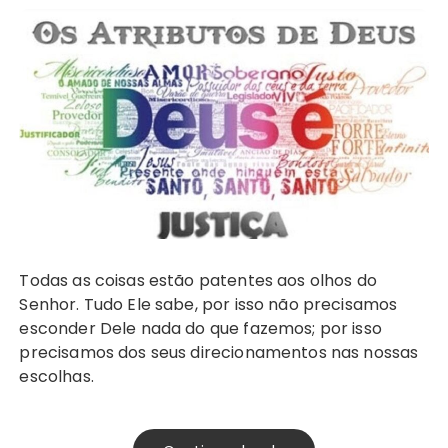
Todas as coisas estão patentes aos olhos do
Senhor. Tudo Ele sabe, por isso não precisamos
esconder Dele nada do que fazemos; por isso
precisamos dos seus direcionamentos nas nossas
escolhas.