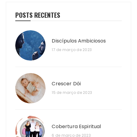
POSTS RECENTES
Discípulos Ambiciosos
17 de março de 2023
Crescer Dói
15 de março de 2023
Cobertura Espiritual
6 de março de 2023