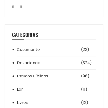
CATEGORIAS
Casamento
(22)
Devocionais
(324)
Estudos Bíblicos
(98)
Lar
(11)
Livros
(12)