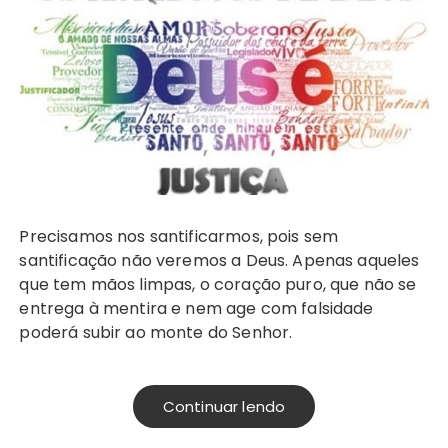
Precisamos nos santificarmos, pois sem
santificação não veremos a Deus. Apenas aqueles
que tem mãos limpas, o coração puro, que não se
entrega à mentira e nem age com falsidade
poderá subir ao monte do Senhor.
Continuar lendo