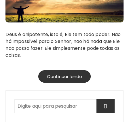
Deus é onipotente, isto é, Ele tem todo poder. Não
há impossível para o Senhor, não há nada que Ele
não possa fazer. Ele simplesmente pode todas as
coisas.
Continuar lendo