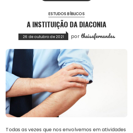
ESTUDOS BÍBLICOS
A INSTITUIÇÃO DA DIACONIA
thaisafernandes
por
26 de outubro de 2021
Todas as vezes que nos envolvemos em atividades