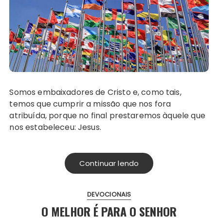
Somos embaixadores de Cristo e, como tais,
temos que cumprir a missão que nos fora
atribuída, porque no final prestaremos àquele que
nos estabeleceu: Jesus.
Continuar lendo
DEVOCIONAIS
O MELHOR É PARA O SENHOR