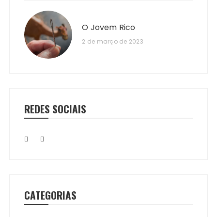
O Jovem Rico
2 de março de 2023
REDES SOCIAIS
CATEGORIAS