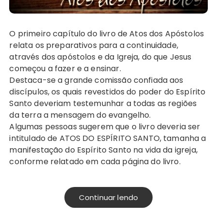
O primeiro capítulo do livro de Atos dos Apóstolos
relata os preparativos para a continuidade,
através dos apóstolos e da Igreja, do que Jesus
começou a fazer e a ensinar.
Destaca-se a grande comissão confiada aos
discípulos, os quais revestidos do poder do Espírito
Santo deveriam testemunhar a todas as regiões
da terra a mensagem do evangelho.
Algumas pessoas sugerem que o livro deveria ser
intitulado de ATOS DO ESPÍRITO SANTO, tamanha a
manifestação do Espírito Santo na vida da igreja,
conforme relatado em cada página do livro.
Continuar lendo