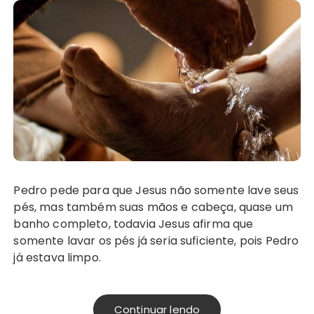
Pedro pede para que Jesus não somente lave seus
pés, mas também suas mãos e cabeça, quase um
banho completo, todavia Jesus afirma que
somente lavar os pés já seria suficiente, pois Pedro
já estava limpo.
Continuar lendo