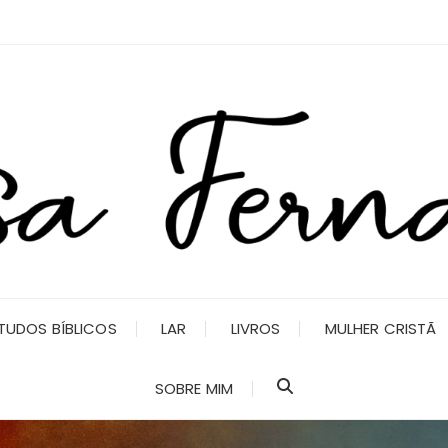
TUDOS BÍBLICOS
LAR
LIVROS
MULHER CRISTÃ
SOBRE MIM