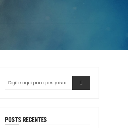
POSTS RECENTES