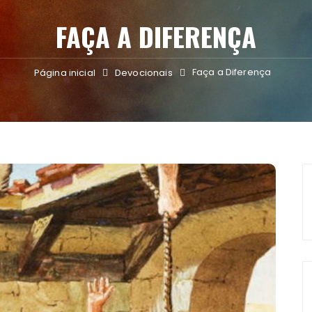
FAÇA A DIFERENÇA
Faça a Diferença
Página inicial
Devocionais