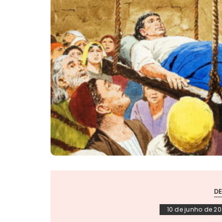
D
10 de junho de 2