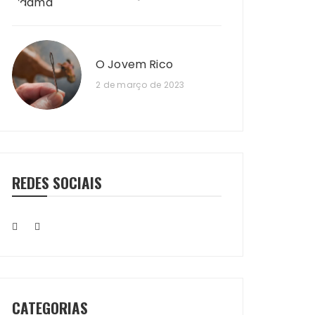
O Jovem Rico
2 de março de 2023
REDES SOCIAIS
CATEGORIAS