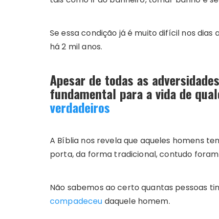
Se essa condição já é muito difícil nos dias 
há 2 mil anos.
Apesar de todas as adversidades
fundamental para a vida de qual
verdadeiros
A Bíblia nos revela que aqueles homens te
porta, da forma tradicional, contudo foram
Não sabemos ao certo quantas pessoas ti
compadeceu
daquele homem.