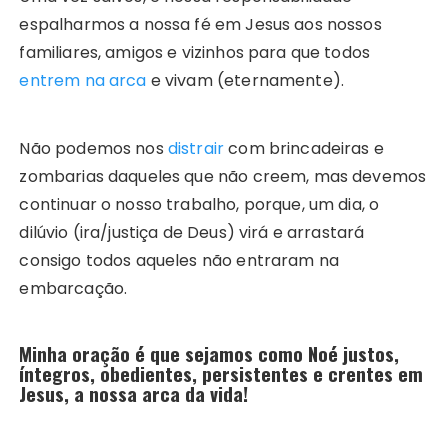
espalharmos a nossa fé em Jesus aos nossos
familiares, amigos e vizinhos para que todos
entrem na arca
e vivam (eternamente).
Não podemos nos
distrair
com brincadeiras e
zombarias daqueles que não creem, mas devemos
continuar o nosso trabalho, porque, um dia, o
dilúvio (ira/justiça de Deus) virá e arrastará
consigo todos aqueles não entraram na
embarcação.
Minha oração é que sejamos como Noé justos,
íntegros, obedientes, persistentes e crentes em
Jesus, a nossa arca da vida!