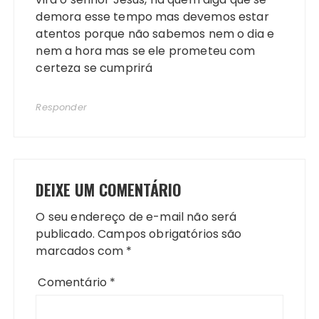
demora esse tempo mas devemos estar
atentos porque não sabemos nem o dia e
nem a hora mas se ele prometeu com
certeza se cumprirá
Responder
DEIXE UM COMENTÁRIO
O seu endereço de e-mail não será
publicado.
Campos obrigatórios são
marcados com
*
Comentário
*