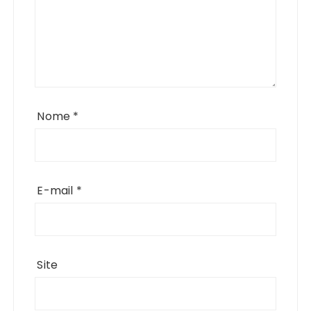
Nome
*
E-mail
*
Site