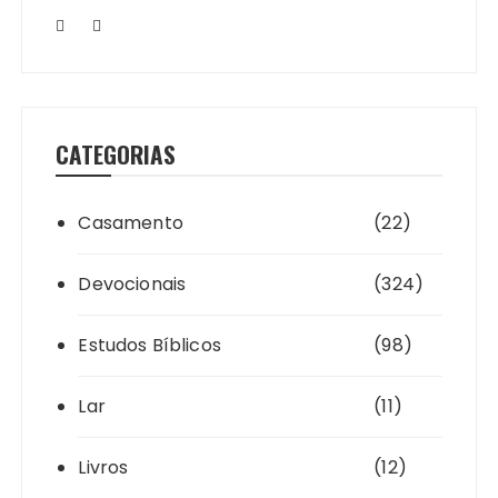
CATEGORIAS
Casamento
(22)
Devocionais
(324)
Estudos Bíblicos
(98)
Lar
(11)
Livros
(12)