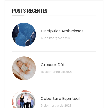
POSTS RECENTES
Discípulos Ambiciosos
17 de março de 2023
Crescer Dói
15 de março de 2023
Cobertura Espiritual
6 de março de 2023