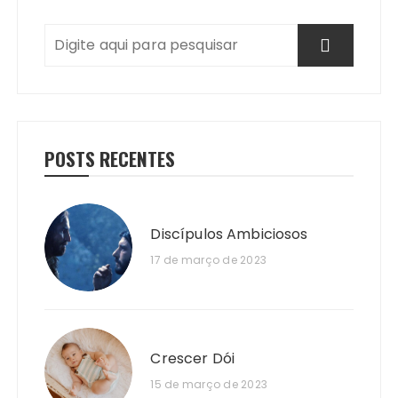
POSTS RECENTES
Discípulos Ambiciosos
17 de março de 2023
Crescer Dói
15 de março de 2023