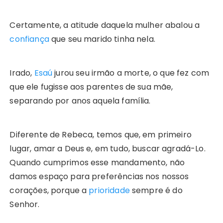
Certamente, a atitude daquela mulher abalou a
confiança
que seu marido tinha nela.
Irado,
Esaú
jurou seu irmão a morte, o que fez com
que ele fugisse aos parentes de sua mãe,
separando por anos aquela família.
Diferente de Rebeca, temos que, em primeiro
lugar, amar a Deus e, em tudo, buscar agradá-Lo.
Quando cumprimos esse mandamento, não
damos espaço para preferências nos nossos
corações, porque a
prioridade
sempre é do
Senhor.