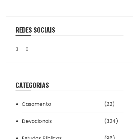
REDES SOCIAIS
CATEGORIAS
Casamento
(22)
Devocionais
(324)
Estudos Bíblicos
(98)