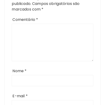
publicado.
Campos obrigatórios são
marcados com
*
Comentário
*
Nome
*
E-mail
*