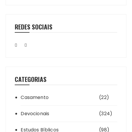
REDES SOCIAIS
CATEGORIAS
Casamento
(22)
Devocionais
(324)
Estudos Bíblicos
(98)