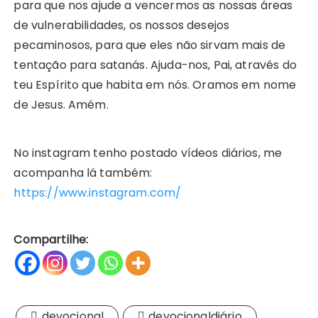
para que nos ajude a vencermos as nossas áreas
de vulnerabilidades, os nossos desejos
pecaminosos, para que eles não sirvam mais de
tentação para satanás. Ajuda-nos, Pai, através do
teu Espírito que habita em nós. Oramos em nome
de Jesus. Amém.
No instagram tenho postado vídeos diários, me
acompanha lá também:
https://www.instagram.com/
Compartilhe:
devocional
devocionaldiário