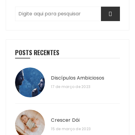
POSTS RECENTES
Discípulos Ambiciosos
17 de março de 2023
Crescer Dói
15 de março de 2023