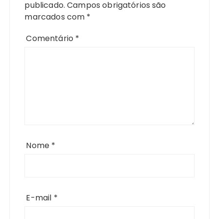
publicado.
Campos obrigatórios são
marcados com
*
Comentário
*
Nome
*
E-mail
*