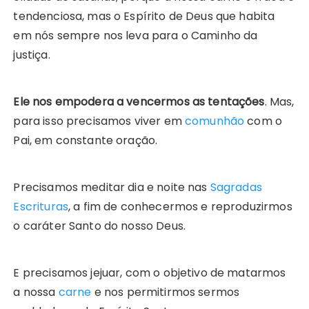
tendenciosa, mas o Espírito de Deus que habita
em nós sempre nos leva para o Caminho da
justiça.
Ele nos empodera a vencermos as tentações
. Mas,
para isso precisamos viver em
comunhão
com o
Pai, em constante oração.
Precisamos meditar dia e noite nas
Sagradas
Escrituras
, a fim de conhecermos e reproduzirmos
o caráter Santo do nosso Deus.
E precisamos jejuar, com o objetivo de matarmos
a nossa
carne
e nos permitirmos sermos