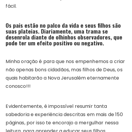
fácil.
Os pais estão no palco da vida e seus filhos são
suas plateias. Diariamente, uma trama se
desenrola diante de olhinhos observadores, que
pode ter um efeito positivo ou negativo.
Minha oração é para que nos empenhemos a criar
não apenas bons cidadãos, mas filhos de Deus, os
quais habitarão a Nova Jerusalém eternamente
conosco!!!
Evidentemente, é impossível resumir tanta
sabedoria e experiência descritas em mais de 150
páginas, por isso te encorajo a mergulhar nessa
leitura, para aprender a educar seus filhos