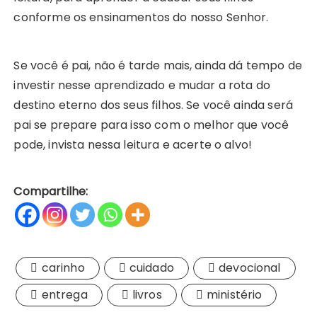
conforme os ensinamentos do nosso Senhor.
Se você é pai, não é tarde mais, ainda dá tempo de
investir nesse aprendizado e mudar a rota do
destino eterno dos seus filhos. Se você ainda será
pai se prepare para isso com o melhor que você
pode, invista nessa leitura e acerte o alvo!
Compartilhe:
carinho
cuidado
devocional
entrega
livros
ministério