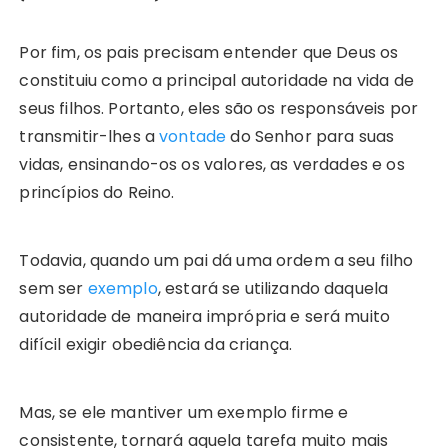
Por fim, os pais precisam entender que Deus os
constituiu como a principal autoridade na vida de
seus filhos. Portanto, eles são os responsáveis por
transmitir-lhes a
vontade
do Senhor para suas
vidas, ensinando-os os valores, as verdades e os
princípios do Reino.
Todavia, quando um pai dá uma ordem a seu filho
sem ser
exemplo
, estará se utilizando daquela
autoridade de maneira imprópria e será muito
difícil exigir obediência da criança.
Mas, se ele mantiver um exemplo firme e
consistente, tornará aquela tarefa muito mais