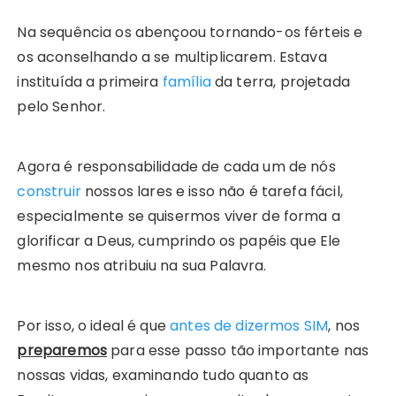
Na sequência os abençoou tornando-os férteis e
os aconselhando a se multiplicarem. Estava
instituída a primeira
família
da terra, projetada
pelo Senhor.
Agora é responsabilidade de cada um de nós
construir
nossos lares e isso não é tarefa fácil,
especialmente se quisermos viver de forma a
glorificar a Deus, cumprindo os papéis que Ele
mesmo nos atribuiu na sua Palavra.
Por isso, o ideal é que
antes de dizermos SIM
, nos
preparemos
para esse passo tão importante nas
nossas vidas, examinando tudo quanto as