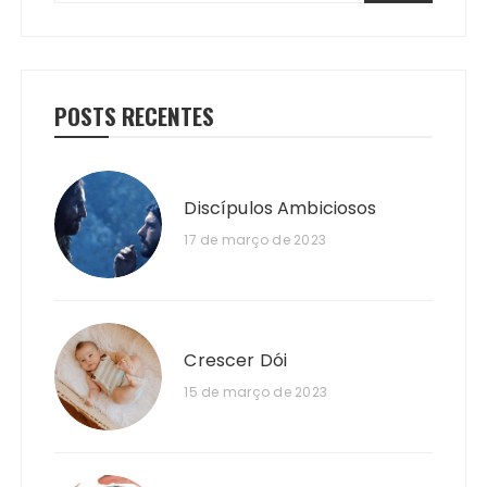
POSTS RECENTES
Discípulos Ambiciosos
17 de março de 2023
Crescer Dói
15 de março de 2023