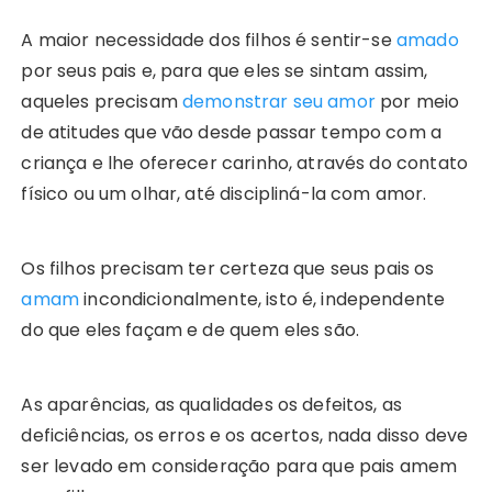
A maior necessidade dos filhos é sentir-se
amado
por seus pais e, para que eles se sintam assim,
aqueles precisam
demonstrar seu amor
por meio
de atitudes que vão desde passar tempo com a
criança e lhe oferecer carinho, através do contato
físico ou um olhar, até discipliná-la com amor.
Os filhos precisam ter certeza que seus pais os
amam
incondicionalmente, isto é, independente
do que eles façam e de quem eles são.
As aparências, as qualidades os defeitos, as
deficiências, os erros e os acertos, nada disso deve
ser levado em consideração para que pais amem