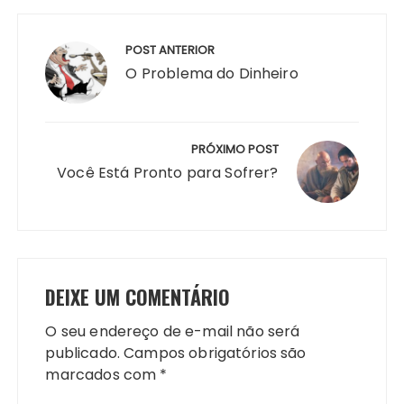
Navegação
de
POST ANTERIOR
Post
O Problema do Dinheiro
PRÓXIMO POST
Você Está Pronto para Sofrer?
DEIXE UM COMENTÁRIO
O seu endereço de e-mail não será
publicado.
Campos obrigatórios são
marcados com
*