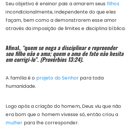
Seu objetivo é ensinar pais a amarem seus
filhos
incondicionalmente, independente do que eles
façam, bem como a demonstrarem esse amor
através da imposição de limites e disciplina bíblica.
Afinal,
“quem se nega a disciplinar e repreender
seu filho não o ama;
quem o ama de fato não hesita
em corrigi-lo”
. (Provérbios 13:24).
A família é o
projeto do Senhor
para toda
humanidade.
Logo após a criação do homem, Deus viu que não
era bom que o homem vivesse só, então criou a
mulher
para lhe corresponder.