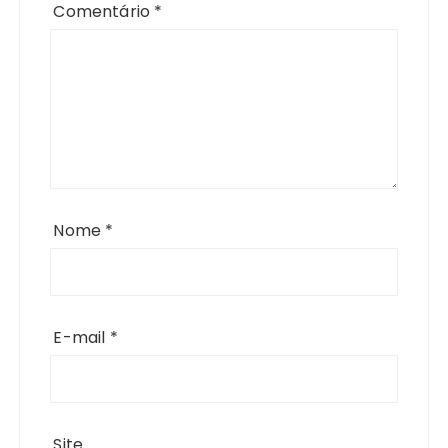
Comentário
*
Nome
*
E-mail
*
Site