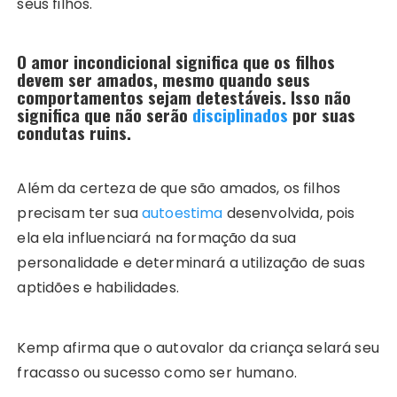
seus filhos.
O amor incondicional significa que os filhos
devem ser amados, mesmo quando seus
comportamentos sejam detestáveis. Isso não
significa que não serão
disciplinados
por suas
condutas ruins.
Além da certeza de que são amados, os filhos
precisam ter sua
autoestima
desenvolvida, pois
ela ela influenciará na formação da sua
personalidade e determinará a utilização de suas
aptidões e habilidades.
Kemp afirma que o autovalor da criança selará seu
fracasso ou sucesso como ser humano.