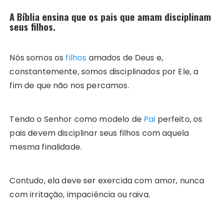
A Bíblia ensina que os pais que amam disciplinam
seus filhos.
Nós somos os
filhos
amados de Deus e,
constantemente, somos disciplinados por Ele, a
fim de que não nos percamos.
Tendo o Senhor como modelo de
Pai
perfeito, os
pais devem disciplinar seus filhos com aquela
mesma finalidade.
Contudo, ela deve ser exercida com amor, nunca
com irritação, impaciência ou raiva.