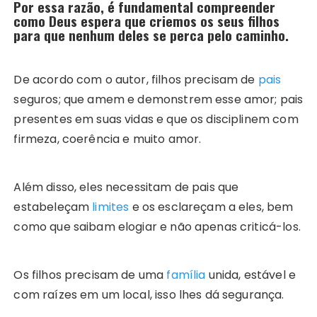
Por essa razão, é fundamental compreender
como Deus espera que criemos os seus filhos
para que nenhum deles se perca pelo caminho.
De acordo com o autor, filhos precisam de
pais
seguros; que amem e demonstrem esse amor; pais
presentes em suas vidas e que os disciplinem com
firmeza, coerência e muito amor.
Além disso, eles necessitam de pais que
estabeleçam
limites
e os esclareçam a eles, bem
como que saibam elogiar e não apenas criticá-los.
Os filhos precisam de uma
família
unida, estável e
com raízes em um local, isso lhes dá segurança.