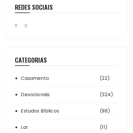
REDES SOCIAIS
CATEGORIAS
Casamento
(22)
Devocionais
(324)
Estudos Bíblicos
(98)
Lar
(11)