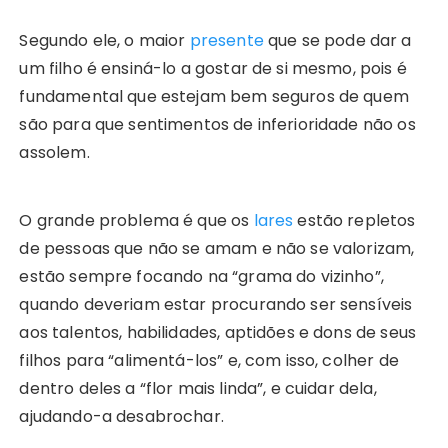
Segundo ele, o maior
presente
que se pode dar a
um filho é ensiná-lo a gostar de si mesmo, pois é
fundamental que estejam bem seguros de quem
são para que sentimentos de inferioridade não os
assolem.
O grande problema é que os
lares
estão repletos
de pessoas que não se amam e não se valorizam,
estão sempre focando na “grama do vizinho”,
quando deveriam estar procurando ser sensíveis
aos talentos, habilidades, aptidões e dons de seus
filhos para “alimentá-los” e, com isso, colher de
dentro deles a “flor mais linda”, e cuidar dela,
ajudando-a desabrochar.