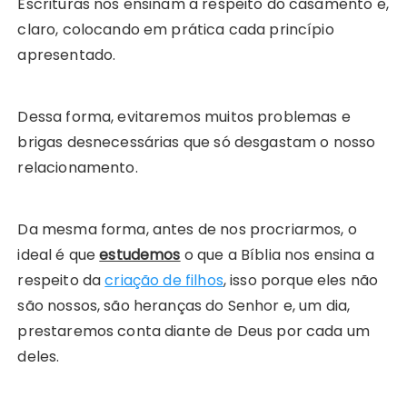
Escrituras nos ensinam a respeito do casamento e,
claro, colocando em prática cada princípio
apresentado.
Dessa forma, evitaremos muitos problemas e
brigas desnecessárias que só desgastam o nosso
relacionamento.
Da mesma forma, antes de nos procriarmos, o
ideal é que
estudemos
o que a Bíblia nos ensina a
respeito da
criação de filhos
, isso porque eles não
são nossos, são heranças do Senhor e, um dia,
prestaremos conta diante de Deus por cada um
deles.